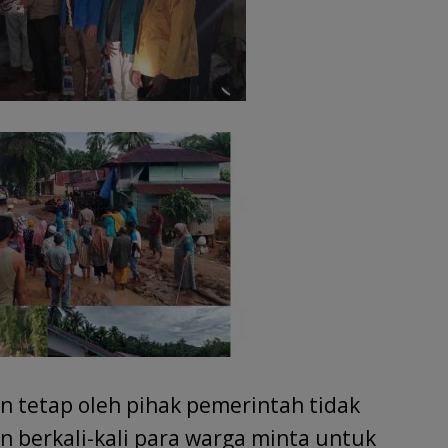
an tetap oleh pihak pemerintah tidak
 berkali-kali para warga minta untuk