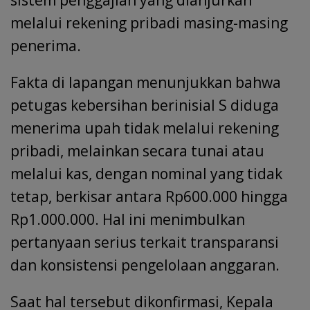
sistem penggajian yang dianjurkan
melalui rekening pribadi masing-masing
penerima.
Fakta di lapangan menunjukkan bahwa
petugas kebersihan berinisial S diduga
menerima upah tidak melalui rekening
pribadi, melainkan secara tunai atau
melalui kas, dengan nominal yang tidak
tetap, berkisar antara Rp600.000 hingga
Rp1.000.000. Hal ini menimbulkan
pertanyaan serius terkait transparansi
dan konsistensi pengelolaan anggaran.
Saat hal tersebut dikonfirmasi, Kepala