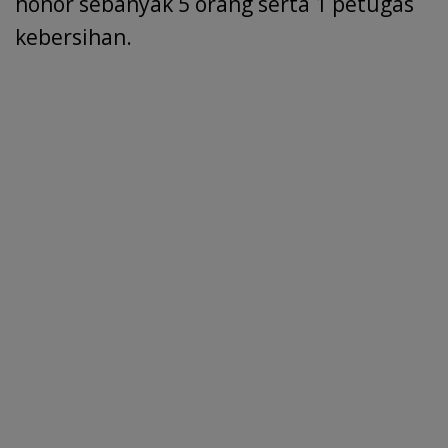
honor sebanyak 5 orang serta 1 petugas
kebersihan.