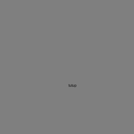
tutup