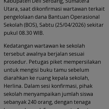
Kabupaten Deli Serdang, Sumatera
Utara, saat dikonfirmasi wartawan terkait
pengelolaan dana Bantuan Operasional
Sekolah (BOS), Sabtu (25/04/2026) sekitar
pukul 08.30 WIB.
Kedatangan wartawan ke sekolah
tersebut awalnya berjalan sesuai
prosedur. Petugas piket mempersilakan
untuk mengisi buku tamu sebelum
diarahkan ke ruang kepala sekolah,
Herlina. Dalam sesi konfirmasi, pihak
sekolah menyampaikan jumlah siswa
sebanyak 240 orang, dengan tenaga