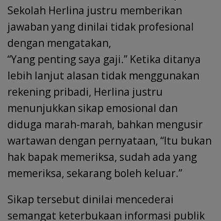
Sekolah Herlina justru memberikan
jawaban yang dinilai tidak profesional
dengan mengatakan,
“Yang penting saya gaji.” Ketika ditanya
lebih lanjut alasan tidak menggunakan
rekening pribadi, Herlina justru
menunjukkan sikap emosional dan
diduga marah-marah, bahkan mengusir
wartawan dengan pernyataan, “Itu bukan
hak bapak memeriksa, sudah ada yang
memeriksa, sekarang boleh keluar.”
Sikap tersebut dinilai mencederai
semangat keterbukaan informasi publik