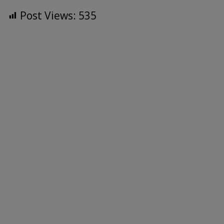
Post Views:
535