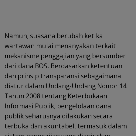
Namun, suasana berubah ketika
wartawan mulai menanyakan terkait
mekanisme penggajian yang bersumber
dari dana BOS. Berdasarkan ketentuan
dan prinsip transparansi sebagaimana
diatur dalam Undang-Undang Nomor 14
Tahun 2008 tentang Keterbukaan
Informasi Publik, pengelolaan dana
publik seharusnya dilakukan secara
terbuka dan akuntabel, termasuk dalam