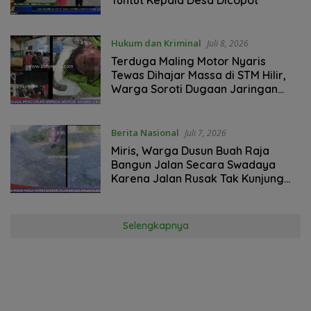
Hukum dan Kriminal
Juli 8, 2026
Terduga Maling Motor Nyaris
Tewas Dihajar Massa di STM Hilir,
Warga Soroti Dugaan Jaringan
Pencurian
Berita Nasional
Juli 7, 2026
Miris, Warga Dusun Buah Raja
Bangun Jalan Secara Swadaya
Karena Jalan Rusak Tak Kunjung
Diperbaiki
Selengkapnya