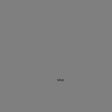
tutup