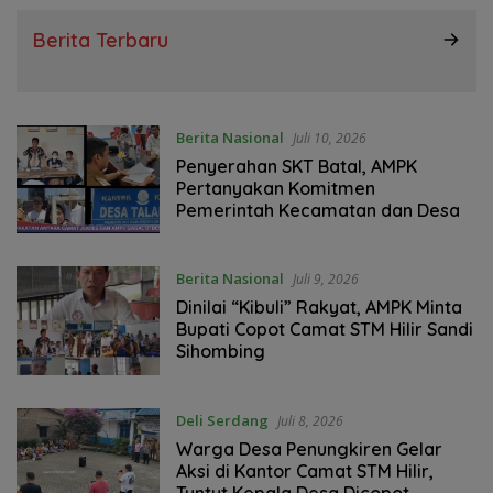
Berita Terbaru
Berita Nasional
Juli 10, 2026
Penyerahan SKT Batal, AMPK
Pertanyakan Komitmen
Pemerintah Kecamatan dan Desa
Berita Nasional
Juli 9, 2026
Dinilai “Kibuli” Rakyat, AMPK Minta
Bupati Copot Camat STM Hilir Sandi
Sihombing
Deli Serdang
Juli 8, 2026
Warga Desa Penungkiren Gelar
Aksi di Kantor Camat STM Hilir,
Tuntut Kepala Desa Dicopot