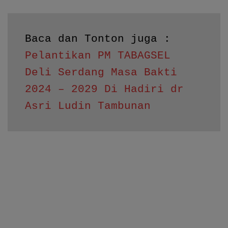
Baca dan Tonton juga : 
Pelantikan PM TABAGSEL 
Deli Serdang Masa Bakti 
2024 – 2029 Di Hadiri dr 
Asri Ludin Tambunan