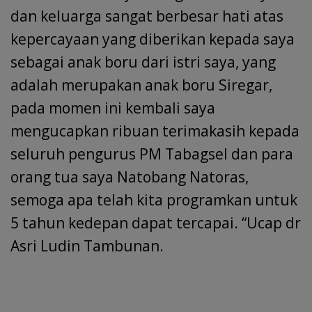
dan keluarga sangat berbesar hati atas
kepercayaan yang diberikan kepada saya
sebagai anak boru dari istri saya, yang
adalah merupakan anak boru Siregar,
pada momen ini kembali saya
mengucapkan ribuan terimakasih kepada
seluruh pengurus PM Tabagsel dan para
orang tua saya Natobang Natoras,
semoga apa telah kita programkan untuk
5 tahun kedepan dapat tercapai. “Ucap dr
Asri Ludin Tambunan.