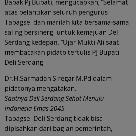
Bapak Pj Bupati, mengucapkan, “Selamat
atas pelantikan seluruh pengurus
Tabagsel dan marilah kita bersama-sama
saling bersinergi untuk kemajuan Deli
Serdang kedepan. “Ujar Mukti Ali saat
membacakan pidato tertulis PJ Bupati
Deli Serdang
Dr.H.Sarmadan Siregar M.Pd dalam
pidatonya mengatakan.
Saatnya Deli Serdang Sehat Menuju
Indonesia Emas 2045
Tabagsel Deli Serdang tidak bisa
dipisahkan dari bagian pemerintah,