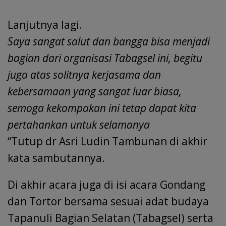
Lanjutnya lagi.
Saya sangat salut dan bangga bisa menjadi
bagian dari organisasi Tabagsel ini, begitu
juga atas solitnya kerjasama dan
kebersamaan yang sangat luar biasa,
semoga kekompakan ini tetap dapat kita
pertahankan untuk selamanya
“Tutup dr Asri Ludin Tambunan di akhir
kata sambutannya.
Di akhir acara juga di isi acara Gondang
dan Tortor bersama sesuai adat budaya
Tapanuli Bagian Selatan (Tabagsel) serta