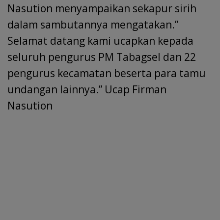
Nasution menyampaikan sekapur sirih
dalam sambutannya mengatakan.”
Selamat datang kami ucapkan kepada
seluruh pengurus PM Tabagsel dan 22
pengurus kecamatan beserta para tamu
undangan lainnya.” Ucap Firman
Nasution