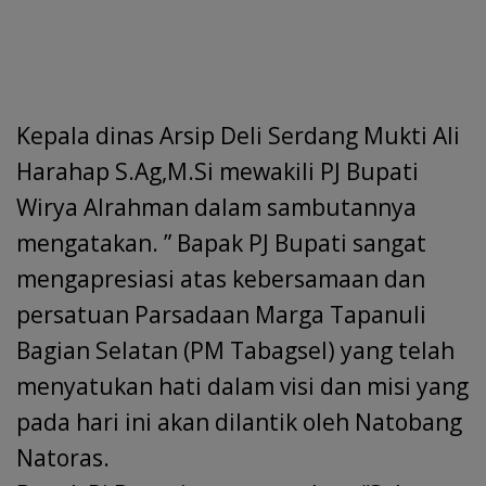
Kepala dinas Arsip Deli Serdang Mukti Ali
Harahap S.Ag,M.Si mewakili PJ Bupati
Wirya Alrahman dalam sambutannya
mengatakan. ” Bapak PJ Bupati sangat
mengapresiasi atas kebersamaan dan
persatuan Parsadaan Marga Tapanuli
Bagian Selatan (PM Tabagsel) yang telah
menyatukan hati dalam visi dan misi yang
pada hari ini akan dilantik oleh Natobang
Natoras.