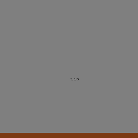
tutup