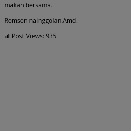
makan bersama.
Romson nainggolan,Amd.
Post Views:
935