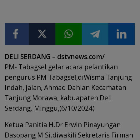
DELI SERDANG – dstvnews.com/
PM- Tabagsel gelar acara pelantikan
pengurus PM Tabagsel,diWisma Tanjung
Indah, jalan, Ahmad Dahlan Kecamatan
Tanjung Morawa, kabuapaten Deli
Serdang. Minggu,(6/10/2024)
Ketua Panitia H.Dr Erwin Pinayungan
Dasopang M.Si.diwakili Sekretaris Firman