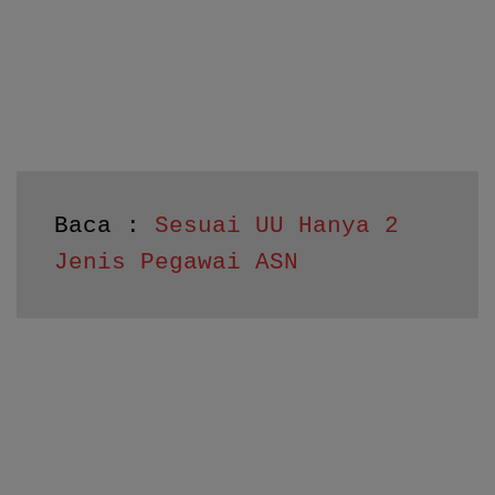
Baca : 
Sesuai UU Hanya 2 
Jenis Pegawai ASN