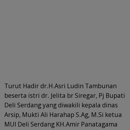
Turut Hadir dr.H.Asri Ludin Tambunan
beserta istri dr. Jelita br Siregar, Pj Bupati
Deli Serdang yang diwakili kepala dinas
Arsip, Mukti Ali Harahap S.Ag, M.Si ketua
MUI Deli Serdang KH.Amir Panatagama