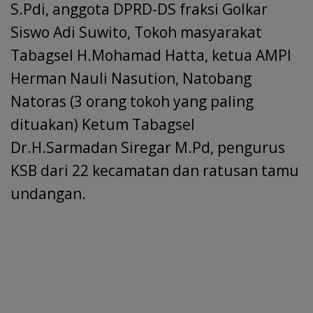
S.Pdi, anggota DPRD-DS fraksi Golkar
Siswo Adi Suwito, Tokoh masyarakat
Tabagsel H.Mohamad Hatta, ketua AMPI
Herman Nauli Nasution, Natobang
Natoras (3 orang tokoh yang paling
dituakan) Ketum Tabagsel
Dr.H.Sarmadan Siregar M.Pd, pengurus
KSB dari 22 kecamatan dan ratusan tamu
undangan.