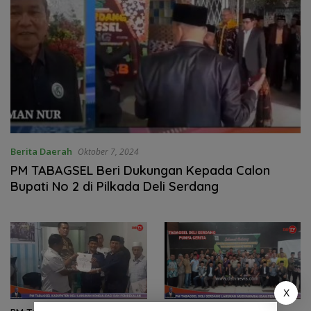
Berita Daerah
Oktober 7, 2024
PM TABAGSEL Beri Dukungan Kepada Calon
Bupati No 2 di Pilkada Deli Serdang
X