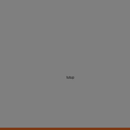
tutup