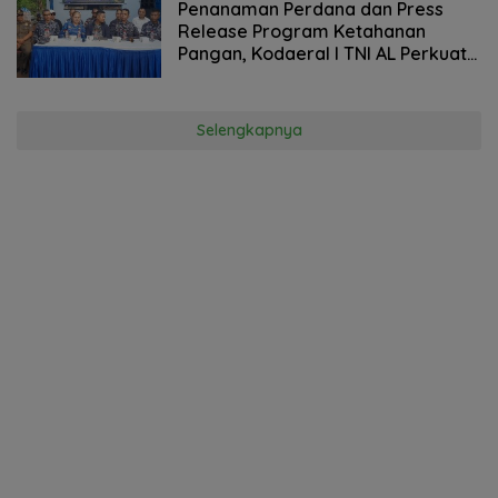
Penanaman Perdana dan Press
Release Program Ketahanan
Pangan, Kodaeral I TNI AL Perkuat
Swasembada Pangan Nasional
Selengkapnya