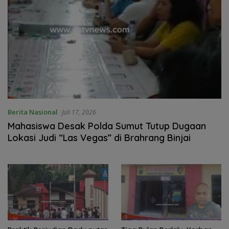
Berita Nasional
Juli 17, 2026
Mahasiswa Desak Polda Sumut Tutup Dugaan
Lokasi Judi “Las Vegas” di Brahrang Binjai