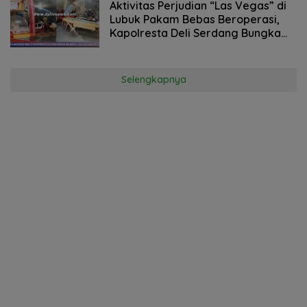
Aktivitas Perjudian “Las Vegas” di
Lubuk Pakam Bebas Beroperasi,
Kapolresta Deli Serdang Bungkam
Saat Dikonfirmasi
Selengkapnya