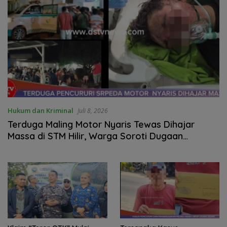
Hukum dan Kriminal
Juli 8, 2026
Terduga Maling Motor Nyaris Tewas Dihajar
Massa di STM Hilir, Warga Soroti Dugaan
Jaringan Pencurian