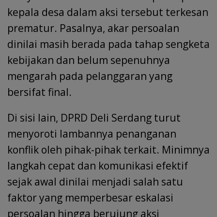
kepala desa dalam aksi tersebut terkesan
prematur. Pasalnya, akar persoalan
dinilai masih berada pada tahap sengketa
kebijakan dan belum sepenuhnya
mengarah pada pelanggaran yang
bersifat final.
Di sisi lain, DPRD Deli Serdang turut
menyoroti lambannya penanganan
konflik oleh pihak-pihak terkait. Minimnya
langkah cepat dan komunikasi efektif
sejak awal dinilai menjadi salah satu
faktor yang memperbesar eskalasi
persoalan hingga berujung aksi