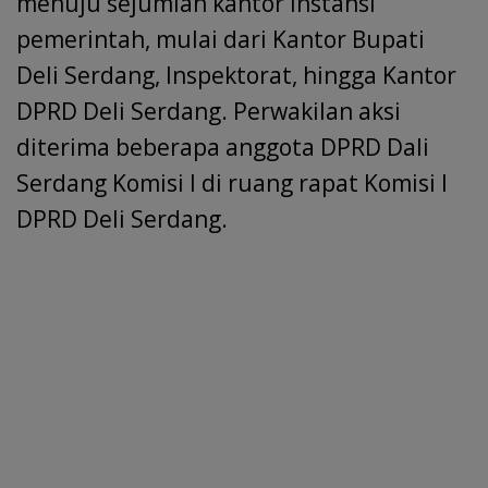
menuju sejumlah kantor instansi
pemerintah, mulai dari Kantor Bupati
Deli Serdang, Inspektorat, hingga Kantor
DPRD Deli Serdang. Perwakilan aksi
diterima beberapa anggota DPRD Dali
Serdang Komisi I di ruang rapat Komisi I
DPRD Deli Serdang.