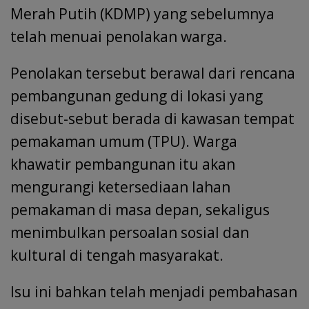
Merah Putih (KDMP) yang sebelumnya
telah menuai penolakan warga.
Penolakan tersebut berawal dari rencana
pembangunan gedung di lokasi yang
disebut-sebut berada di kawasan tempat
pemakaman umum (TPU). Warga
khawatir pembangunan itu akan
mengurangi ketersediaan lahan
pemakaman di masa depan, sekaligus
menimbulkan persoalan sosial dan
kultural di tengah masyarakat.
Isu ini bahkan telah menjadi pembahasan