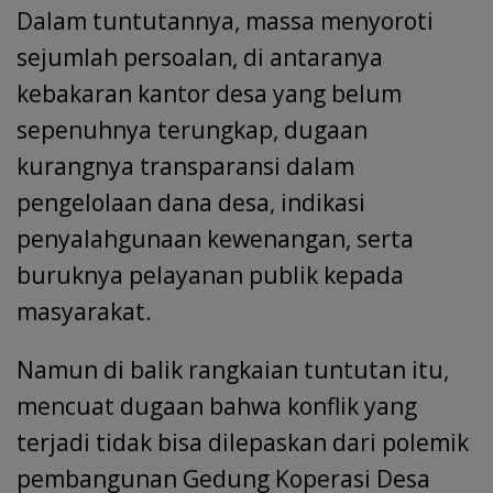
Dalam tuntutannya, massa menyoroti
sejumlah persoalan, di antaranya
kebakaran kantor desa yang belum
sepenuhnya terungkap, dugaan
kurangnya transparansi dalam
pengelolaan dana desa, indikasi
penyalahgunaan kewenangan, serta
buruknya pelayanan publik kepada
masyarakat.
Namun di balik rangkaian tuntutan itu,
mencuat dugaan bahwa konflik yang
terjadi tidak bisa dilepaskan dari polemik
pembangunan Gedung Koperasi Desa