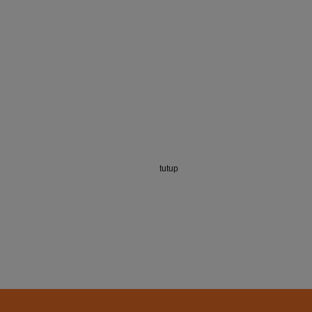
tutup