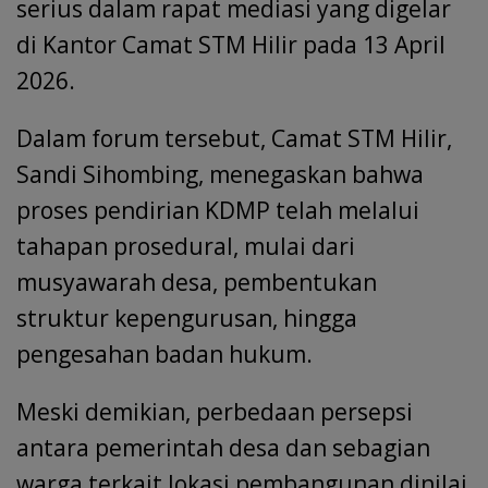
serius dalam rapat mediasi yang digelar
di Kantor Camat STM Hilir pada 13 April
2026.
Dalam forum tersebut, Camat STM Hilir,
Sandi Sihombing, menegaskan bahwa
proses pendirian KDMP telah melalui
tahapan prosedural, mulai dari
musyawarah desa, pembentukan
struktur kepengurusan, hingga
pengesahan badan hukum.
Meski demikian, perbedaan persepsi
antara pemerintah desa dan sebagian
warga terkait lokasi pembangunan dinilai