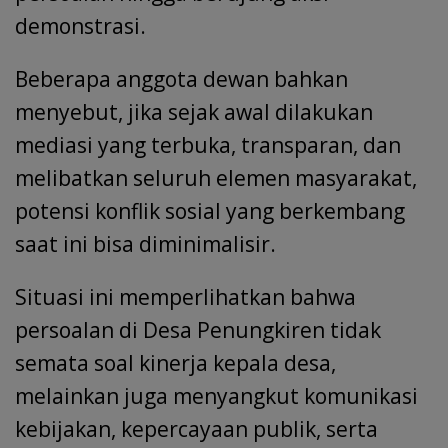
demonstrasi.
Beberapa anggota dewan bahkan
menyebut, jika sejak awal dilakukan
mediasi yang terbuka, transparan, dan
melibatkan seluruh elemen masyarakat,
potensi konflik sosial yang berkembang
saat ini bisa diminimalisir.
Situasi ini memperlihatkan bahwa
persoalan di Desa Penungkiren tidak
semata soal kinerja kepala desa,
melainkan juga menyangkut komunikasi
kebijakan, kepercayaan publik, serta