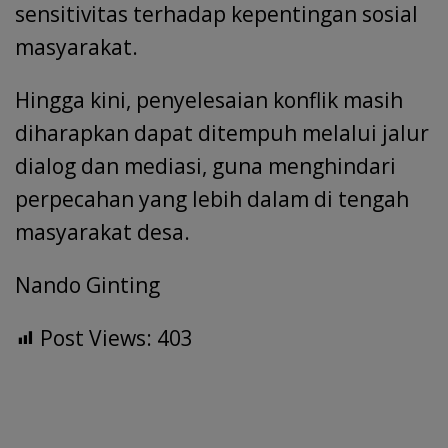
sensitivitas terhadap kepentingan sosial
masyarakat.
Hingga kini, penyelesaian konflik masih
diharapkan dapat ditempuh melalui jalur
dialog dan mediasi, guna menghindari
perpecahan yang lebih dalam di tengah
masyarakat desa.
Nando Ginting
Post Views:
403