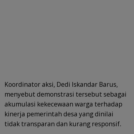
Koordinator aksi, Dedi Iskandar Barus,
menyebut demonstrasi tersebut sebagai
akumulasi kekecewaan warga terhadap
kinerja pemerintah desa yang dinilai
tidak transparan dan kurang responsif.