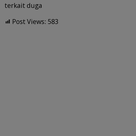
terkait duga
Post Views:
583