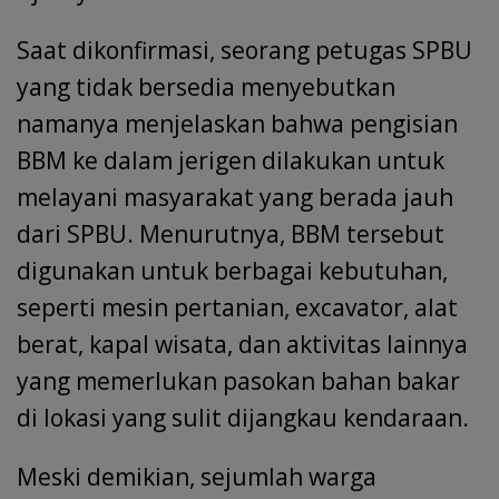
Saat dikonfirmasi, seorang petugas SPBU
yang tidak bersedia menyebutkan
namanya menjelaskan bahwa pengisian
BBM ke dalam jerigen dilakukan untuk
melayani masyarakat yang berada jauh
dari SPBU. Menurutnya, BBM tersebut
digunakan untuk berbagai kebutuhan,
seperti mesin pertanian, excavator, alat
berat, kapal wisata, dan aktivitas lainnya
yang memerlukan pasokan bahan bakar
di lokasi yang sulit dijangkau kendaraan.
Meski demikian, sejumlah warga