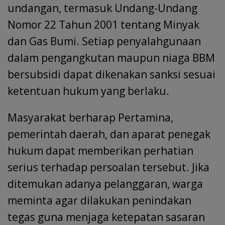
undangan, termasuk Undang-Undang
Nomor 22 Tahun 2001 tentang Minyak
dan Gas Bumi. Setiap penyalahgunaan
dalam pengangkutan maupun niaga BBM
bersubsidi dapat dikenakan sanksi sesuai
ketentuan hukum yang berlaku.
Masyarakat berharap Pertamina,
pemerintah daerah, dan aparat penegak
hukum dapat memberikan perhatian
serius terhadap persoalan tersebut. Jika
ditemukan adanya pelanggaran, warga
meminta agar dilakukan penindakan
tegas guna menjaga ketepatan sasaran