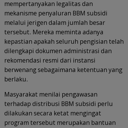
mempertanyakan legalitas dan
mekanisme penyaluran BBM subsidi
melalui jerigen dalam jumlah besar
tersebut. Mereka meminta adanya
kepastian apakah seluruh pengisian telah
dilengkapi dokumen administrasi dan
rekomendasi resmi dari instansi
berwenang sebagaimana ketentuan yang
berlaku.
Masyarakat menilai pengawasan
terhadap distribusi BBM subsidi perlu
dilakukan secara ketat mengingat
program tersebut merupakan bantuan