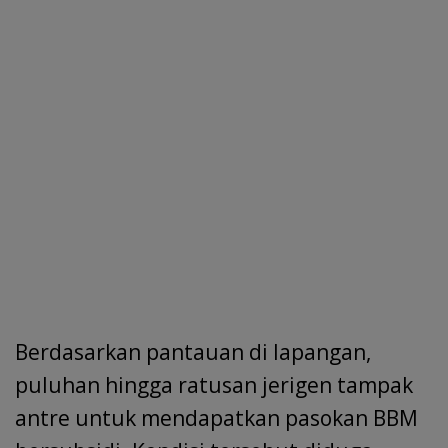
Berdasarkan pantauan di lapangan,
puluhan hingga ratusan jerigen tampak
antre untuk mendapatkan pasokan BBM