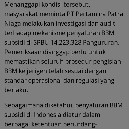
Menanggapi kondisi tersebut,
masyarakat meminta PT Pertamina Patra
Niaga melakukan investigasi dan audit
terhadap mekanisme penyaluran BBM
subsidi di SPBU 14.223.328 Pangururan.
Pemeriksaan dianggap perlu untuk
memastikan seluruh prosedur pengisian
BBM ke jerigen telah sesuai dengan
standar operasional dan regulasi yang
berlaku.
Sebagaimana diketahui, penyaluran BBM
subsidi di Indonesia diatur dalam
berbagai ketentuan perundang-