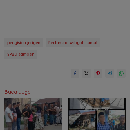
pengisian jerigen
Pertamina wilayah sumut
SPBU samosir
Baca Juga