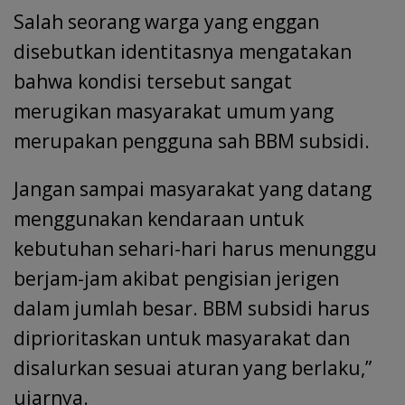
Salah seorang warga yang enggan
disebutkan identitasnya mengatakan
bahwa kondisi tersebut sangat
merugikan masyarakat umum yang
merupakan pengguna sah BBM subsidi.
Jangan sampai masyarakat yang datang
menggunakan kendaraan untuk
kebutuhan sehari-hari harus menunggu
berjam-jam akibat pengisian jerigen
dalam jumlah besar. BBM subsidi harus
diprioritaskan untuk masyarakat dan
disalurkan sesuai aturan yang berlaku,”
ujarnya.