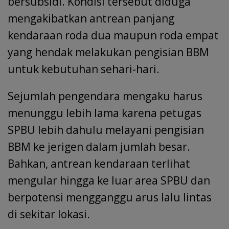
bersubsidi. Kondisi tersebut diduga
mengakibatkan antrean panjang
kendaraan roda dua maupun roda empat
yang hendak melakukan pengisian BBM
untuk kebutuhan sehari-hari.
Sejumlah pengendara mengaku harus
menunggu lebih lama karena petugas
SPBU lebih dahulu melayani pengisian
BBM ke jerigen dalam jumlah besar.
Bahkan, antrean kendaraan terlihat
mengular hingga ke luar area SPBU dan
berpotensi mengganggu arus lalu lintas
di sekitar lokasi.