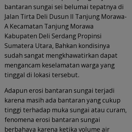
bantaran sungai sei belumai tepatnya di
Jalan Tirta Deli Dusun II Tanjung Morawa-
A Kecamatan Tanjung Morawa
Kabupaten Deli Serdang Propinsi
Sumatera Utara, Bahkan kondisinya
sudah sangat mengkhawatirkan dapat
mengancam keselamatan warga yang
tinggal di lokasi tersebut.
Adapun erosi bantaran sungai terjadi
karena masih ada bantaran yang cukup
tinggi terhadap muka sungai atau curam,
fenomena erosi bantaran sungai
berbahaya karena ketika volume air