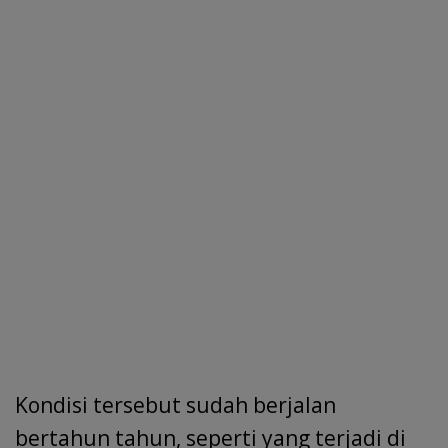
Kondisi tersebut sudah berjalan
bertahun tahun, seperti yang terjadi di