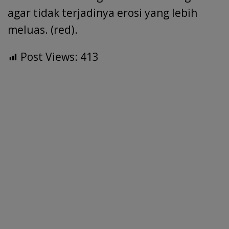
agar tidak terjadinya erosi yang lebih
meluas. (red).
Post Views:
413