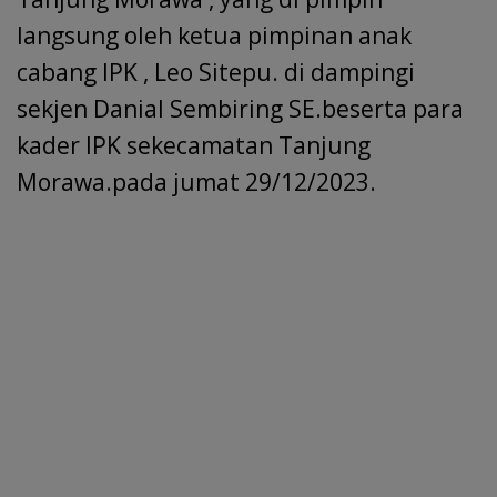
langsung oleh ketua pimpinan anak
cabang IPK , Leo Sitepu. di dampingi
sekjen Danial Sembiring SE.beserta para
kader IPK sekecamatan Tanjung
Morawa.pada jumat 29/12/2023.