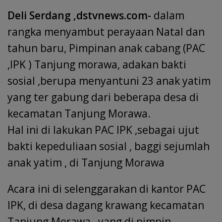
Deli Serdang ,dstvnews.com-
dalam
rangka menyambut perayaan Natal dan
tahun baru, Pimpinan anak cabang (PAC
,IPK ) Tanjung morawa, adakan bakti
sosial ,berupa menyantuni 23 anak yatim
yang ter gabung dari beberapa desa di
kecamatan Tanjung Morawa.
Hal ini di lakukan PAC IPK ,sebagai ujut
bakti kepeduliaan sosial , baggi sejumlah
anak yatim , di Tanjung Morawa
Acara ini di selenggarakan di kantor PAC
IPK, di desa dagang krawang kecamatan
Tanjung Morawa , yang di pimpin