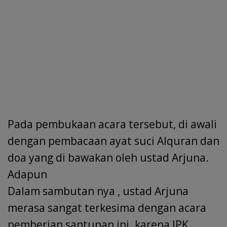
Pada pembukaan acara tersebut, di awali
dengan pembacaan ayat suci Alquran dan
doa yang di bawakan oleh ustad Arjuna.
Adapun
Dalam sambutan nya , ustad Arjuna
merasa sangat terkesima dengan acara
pemberian santunan ini .karena IPK