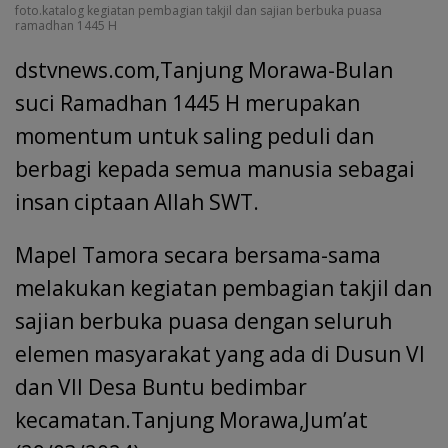
foto.katalog kegiatan pembagian takjil dan sajian berbuka puasa
ramadhan 1445 H
dstvnews.com,Tanjung Morawa-Bulan
suci Ramadhan 1445 H merupakan
momentum untuk saling peduli dan
berbagi kepada semua manusia sebagai
insan ciptaan Allah SWT.
Mapel Tamora secara bersama-sama
melakukan kegiatan pembagian takjil dan
sajian berbuka puasa dengan seluruh
elemen masyarakat yang ada di Dusun VI
dan VII Desa Buntu bedimbar
kecamatan.Tanjung Morawa,Jum’at