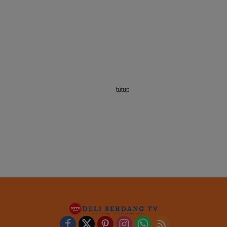
tutup