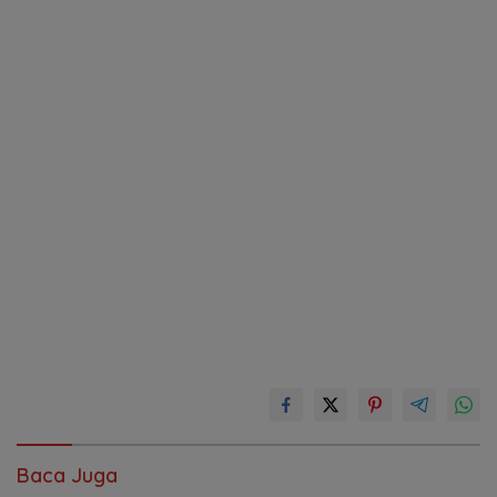
Baca Juga