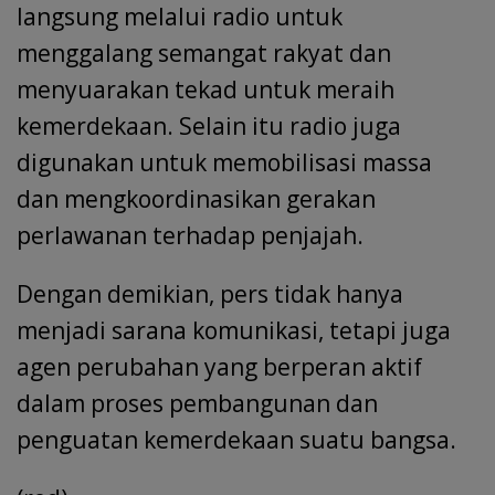
langsung melalui radio untuk
menggalang semangat rakyat dan
menyuarakan tekad untuk meraih
kemerdekaan. Selain itu radio juga
digunakan untuk memobilisasi massa
dan mengkoordinasikan gerakan
perlawanan terhadap penjajah.
Dengan demikian, pers tidak hanya
menjadi sarana komunikasi, tetapi juga
agen perubahan yang berperan aktif
dalam proses pembangunan dan
penguatan kemerdekaan suatu bangsa.