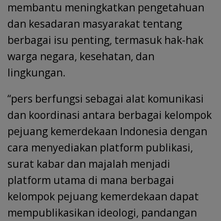
membantu meningkatkan pengetahuan
dan kesadaran masyarakat tentang
berbagai isu penting, termasuk hak-hak
warga negara, kesehatan, dan
lingkungan.
“pers berfungsi sebagai alat komunikasi
dan koordinasi antara berbagai kelompok
pejuang kemerdekaan Indonesia dengan
cara menyediakan platform publikasi,
surat kabar dan majalah menjadi
platform utama di mana berbagai
kelompok pejuang kemerdekaan dapat
mempublikasikan ideologi, pandangan