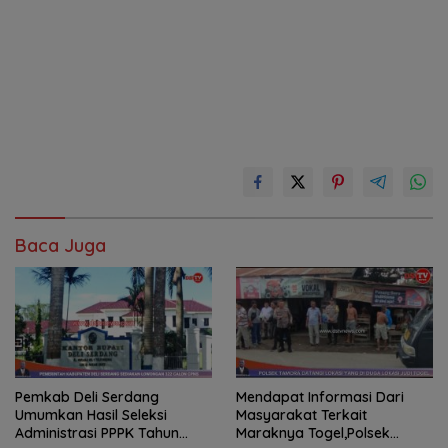
Baca Juga
Pemkab Deli Serdang
Mendapat Informasi Dari
Umumkan Hasil Seleksi
Masyarakat Terkait
Administrasi PPPK Tahun
Maraknya Togel,Polsek