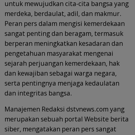
untuk mewujudkan cita-cita bangsa yang
merdeka, berdaulat, adil, dan makmur.
Peran pers dalam mengisi kemerdekaan
sangat penting dan beragam, termasuk
berperan meningkatkan kesadaran dan
pengetahuan masyarakat mengenai
sejarah perjuangan kemerdekaan, hak
dan kewajiban sebagai warga negara,
serta pentingnya menjaga kedaulatan
dan integritas bangsa.
Manajemen Redaksi dstvnews.com yang
merupakan sebuah portal Website berita
siber, mengatakan peran pers sangat