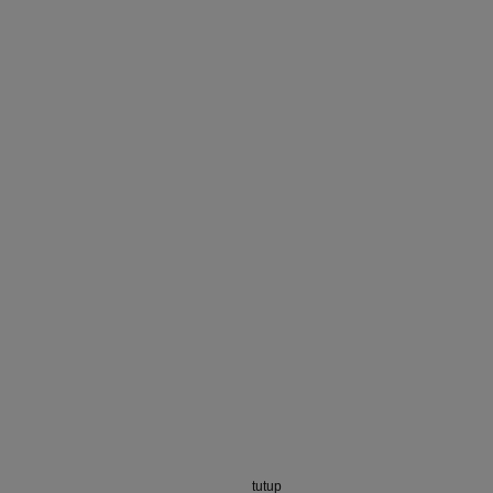
tutup