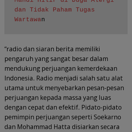
Mandi Hilir di Duga Alergi 
dan Tidak Paham Tugas 
Wartawa
n
“radio dan siaran berita memiliki
pengaruh yang sangat besar dalam
mendukung perjuangan kemerdekaan
Indonesia. Radio menjadi salah satu alat
utama untuk menyebarkan pesan-pesan
perjuangan kepada massa yang luas
dengan cepat dan efektif. Pidato-pidato
pemimpin perjuangan seperti Soekarno
dan Mohammad Hatta disiarkan secara