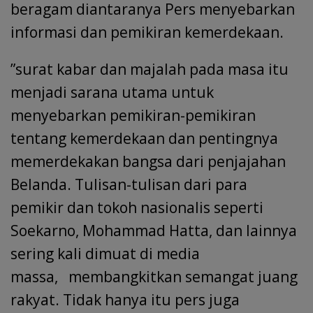
beragam diantaranya Pers menyebarkan
informasi dan pemikiran kemerdekaan.
”surat kabar dan majalah pada masa itu
menjadi sarana utama untuk
menyebarkan pemikiran-pemikiran
tentang kemerdekaan dan pentingnya
memerdekakan bangsa dari penjajahan
Belanda. Tulisan-tulisan dari para
pemikir dan tokoh nasionalis seperti
Soekarno, Mohammad Hatta, dan lainnya
sering kali dimuat di media
massa, membangkitkan semangat juang
rakyat. Tidak hanya itu pers juga