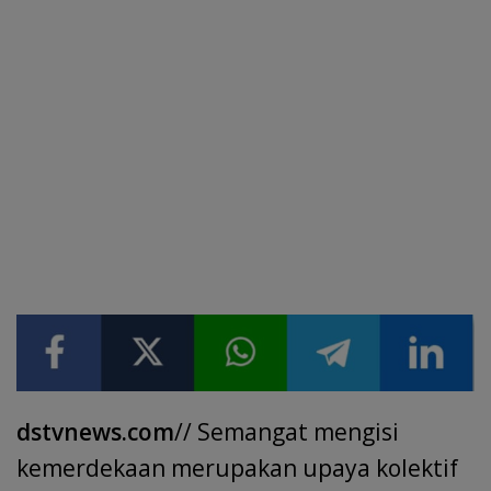
dstvnews.com
// Semangat mengisi
kemerdekaan merupakan upaya kolektif