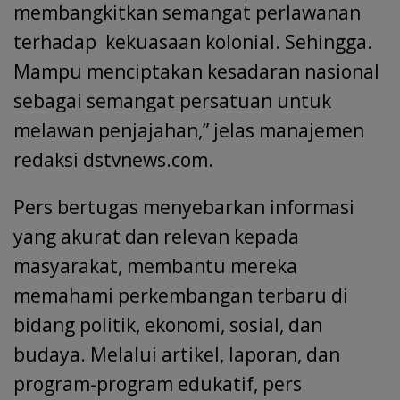
membangkitkan semangat perlawanan
terhadap kekuasaan kolonial. Sehingga.
Mampu menciptakan kesadaran nasional
sebagai semangat persatuan untuk
melawan penjajahan,” jelas manajemen
redaksi dstvnews.com.
Pers bertugas menyebarkan informasi
yang akurat dan relevan kepada
masyarakat, membantu mereka
memahami perkembangan terbaru di
bidang politik, ekonomi, sosial, dan
budaya. Melalui artikel, laporan, dan
program-program edukatif, pers