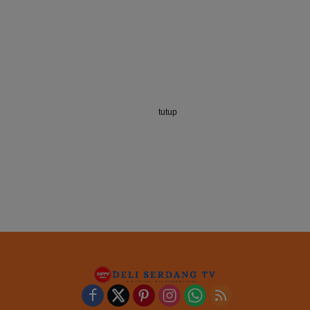
tutup