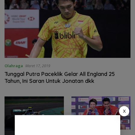
Olahraga
Maret 17, 2019
Tunggal Putra Paceklik Gelar All England 25
Tahun, Ini Saran Untuk Jonatan dkk
X