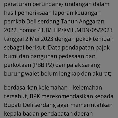
peraturan perundang- undangan dalam
hasil pemeriksaan laporan keuangan
pemkab Deli serdang Tahun Anggaran
2022, nomor 41.B/LHP/XVIII.MDN/05/2023
tanggal 2 Mei 2023 dengan pokok temuan
sebagai berikut :Data pendapatan pajak
bumi dan bangunan pedesaan dan
perkotaan (PBB P2) dan pajak sarang
burung walet belum lengkap dan akurat;
berdasarkan kelemahan – kelemahan
tersebut, BPK merekomendasikan kepada
Bupati Deli serdang agar memerintahkan
kepala badan pendapatan daerah