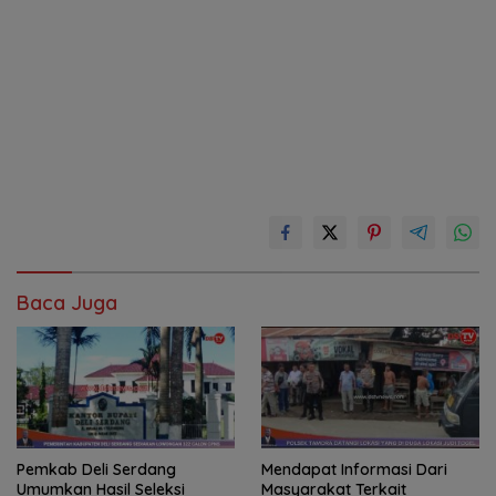
Baca Juga
Pemkab Deli Serdang
Mendapat Informasi Dari
Umumkan Hasil Seleksi
Masyarakat Terkait