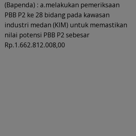
(Bapenda) : a.melakukan pemeriksaan
PBB P2 ke 28 bidang pada kawasan
industri medan (KIM) untuk memastikan
nilai potensi PBB P2 sebesar
Rp.1.662.812.008,00