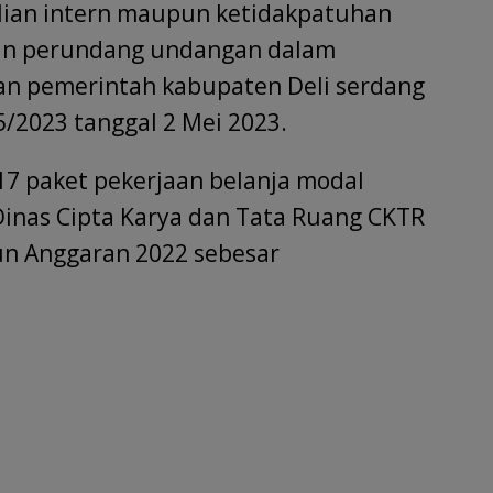
ian intern maupun ketidakpatuhan
an perundang undangan dalam
an pemerintah kabupaten Deli serdang
/2023 tanggal 2 Mei 2023.
7 paket pekerjaan belanja modal
inas Cipta Karya dan Tata Ruang CKTR
un Anggaran 2022 sebesar