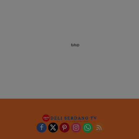
tutup