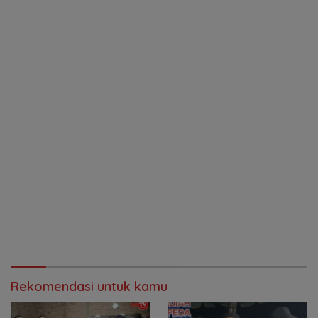
Rekomendasi untuk kamu