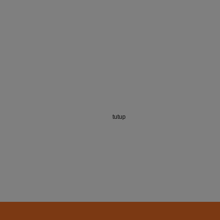
tutup