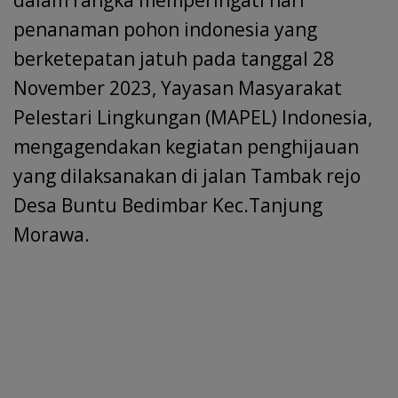
dalam rangka memperingati hari
penanaman pohon indonesia yang
berketepatan jatuh pada tanggal 28
November 2023, Yayasan Masyarakat
Pelestari Lingkungan (MAPEL) Indonesia,
mengagendakan kegiatan penghijauan
yang dilaksanakan di jalan Tambak rejo
Desa Buntu Bedimbar Kec.Tanjung
Morawa.