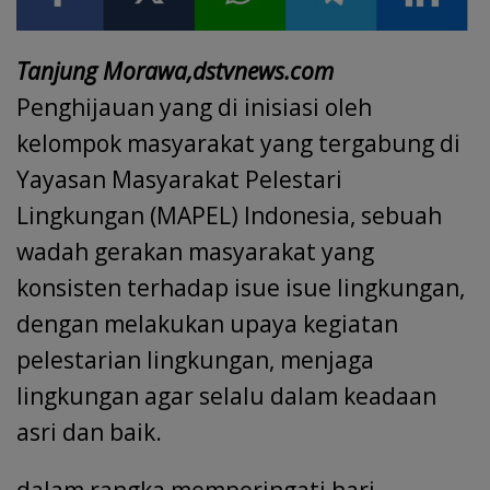
Tanjung Morawa,dstvnews.com
Penghijauan yang di inisiasi oleh
kelompok masyarakat yang tergabung di
Yayasan Masyarakat Pelestari
Lingkungan (MAPEL) Indonesia, sebuah
wadah gerakan masyarakat yang
konsisten terhadap isue isue lingkungan,
dengan melakukan upaya kegiatan
pelestarian lingkungan, menjaga
lingkungan agar selalu dalam keadaan
asri dan baik.