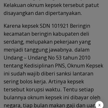
Kelakuan oknum kepsek tersebut patut
disayangkan dan dipertanyakan.
Karena kepsek SDN 101921 Beringin
kecamatan beringin kabupaten deli
serdang, melupakan pekerjaan yang
menjadi tanggung jawabnya. dalam
Undang – Undang No 53 tahun 2010
tentang Kedisiplinan PNS, Oknum Kepsek
ini sudah wajib diberi sanksi lantaran
sering bolos kerja. Artinya kepsek
tersebut korupsi waktu. Tentu setiap
bulannya oknum kepsek ini dibayar oleh
negara, tiap bulan makan gaji dan uang
X