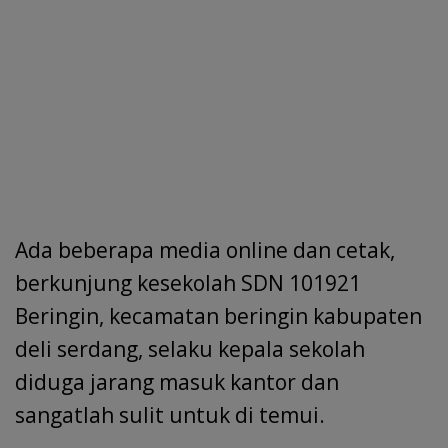
Ada beberapa media online dan cetak,
berkunjung kesekolah SDN 101921
Beringin, kecamatan beringin kabupaten
deli serdang, selaku kepala sekolah
diduga jarang masuk kantor dan
sangatlah sulit untuk di temui.