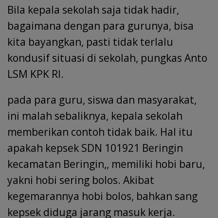
Bila kepala sekolah saja tidak hadir,
bagaimana dengan para gurunya, bisa
kita bayangkan, pasti tidak terlalu
kondusif situasi di sekolah, pungkas Anto
LSM KPK RI.
pada para guru, siswa dan masyarakat,
ini malah sebaliknya, kepala sekolah
memberikan contoh tidak baik. Hal itu
apakah kepsek SDN 101921 Beringin
kecamatan Beringin,, memiliki hobi baru,
yakni hobi sering bolos. Akibat
kegemarannya hobi bolos, bahkan sang
kepsek diduga jarang masuk kerja.