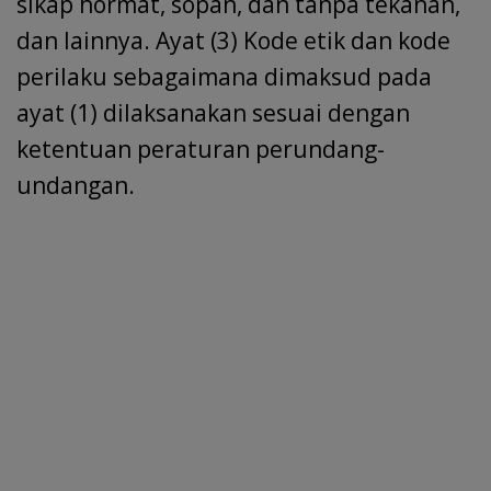
sikap hormat, sopan, dan tanpa tekanan,
dan lainnya. Ayat (3) Kode etik dan kode
perilaku sebagaimana dimaksud pada
ayat (1) dilaksanakan sesuai dengan
ketentuan peraturan perundang-
undangan.