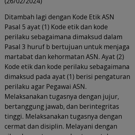
(26/02/2024)
Ditambah lagi dengan Kode Etik ASN
Pasal 5 ayat (1) Kode etik dan kode
perilaku sebagaimana dimaksud dalam
Pasal 3 huruf b bertujuan untuk menjaga
martabat dan kehormatan ASN. Ayat (2)
Kode etik dan kode perilaku sebagaimana
dimaksud pada ayat (1) berisi pengaturan
perilaku agar Pegawai ASN.
Melaksanakan tugasnya dengan jujur,
bertanggung jawab, dan berintegritas
tinggi. Melaksanakan tugasnya dengan
cermat dan disiplin. Melayani dengan