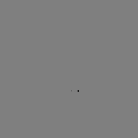
tutup