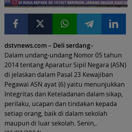
dstvnews.com – Deli serdang
–
Dalam undang-undang Nomor 05 tahun
2014 tentang Aparatur Sipil Negara (ASN)
di jelaskan dalam Pasal 23 Kewajiban
Pegawai ASN ayat (6) yaitu menunjukkan
Integritas dan Keteladanan dalam sikap,
perilaku, ucapan dan tindakan kepada
setiap orang, baik di dalam sekolah
maupun di luar sekolah. Senin,.