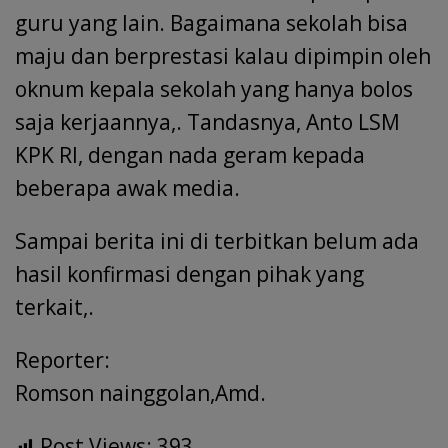
guru yang lain. Bagaimana sekolah bisa
maju dan berprestasi kalau dipimpin oleh
oknum kepala sekolah yang hanya bolos
saja kerjaannya,. Tandasnya, Anto LSM
KPK RI, dengan nada geram kepada
beberapa awak media.
Sampai berita ini di terbitkan belum ada
hasil konfirmasi dengan pihak yang
terkait,.
Reporter:
Romson nainggolan,Amd.
Post Views:
393