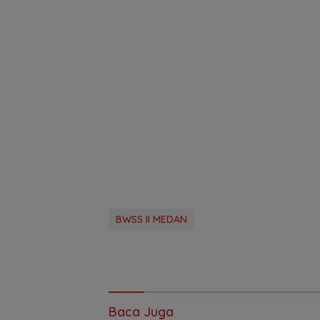
BWSS II MEDAN
Baca Juga