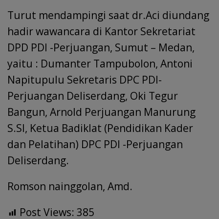
Turut mendampingi saat dr.Aci diundang
hadir wawancara di Kantor Sekretariat
DPD PDI -Perjuangan, Sumut – Medan,
yaitu : Dumanter Tampubolon, Antoni
Napitupulu Sekretaris DPC PDI-
Perjuangan Deliserdang, Oki Tegur
Bangun, Arnold Perjuangan Manurung
S.SI, Ketua Badiklat (Pendidikan Kader
dan Pelatihan) DPC PDI -Perjuangan
Deliserdang.
Romson nainggolan, Amd.
Post Views:
385