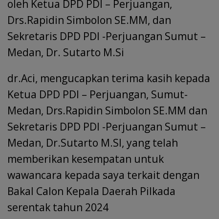
oleh Ketua DPD PDI – Perjuangan,
Drs.Rapidin Simbolon SE.MM, dan
Sekretaris DPD PDI -Perjuangan Sumut –
Medan, Dr. Sutarto M.Si
dr.Aci, mengucapkan terima kasih kepada
Ketua DPD PDI – Perjuangan, Sumut-
Medan, Drs.Rapidin Simbolon SE.MM dan
Sekretaris DPD PDI -Perjuangan Sumut –
Medan, Dr.Sutarto M.SI, yang telah
memberikan kesempatan untuk
wawancara kepada saya terkait dengan
Bakal Calon Kepala Daerah Pilkada
serentak tahun 2024