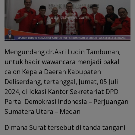
Mengundang dr.Asri Ludin Tambunan,
untuk hadir wawancara menjadi bakal
calon Kepala Daerah Kabupaten
Deliserdang, tertanggal, Jumat, 05 Juli
2024, di lokasi Kantor Sekretariat DPD
Partai Demokrasi Indonesia – Perjuangan
Sumatera Utara – Medan
Dimana Surat tersebut di tanda tangani