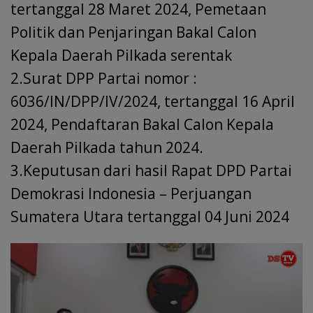
tertanggal 28 Maret 2024, Pemetaan
Politik dan Penjaringan Bakal Calon
Kepala Daerah Pilkada serentak
2.Surat DPP Partai nomor :
6036/IN/DPP/lV/2024, tertanggal 16 April
2024, Pendaftaran Bakal Calon Kepala
Daerah Pilkada tahun 2024.
3.Keputusan dari hasil Rapat DPD Partai
Demokrasi Indonesia – Perjuangan
Sumatera Utara tertanggal 04 Juni 2024