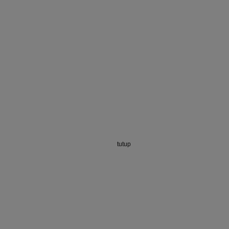
tutup