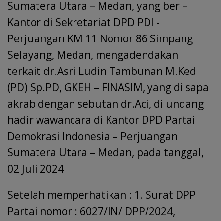
Sumatera Utara – Medan, yang ber –
Kantor di Sekretariat DPD PDI -
Perjuangan KM 11 Nomor 86 Simpang
Selayang, Medan, mengadendakan
terkait dr.Asri Ludin Tambunan M.Ked
(PD) Sp.PD, GKEH – FINASIM, yang di sapa
akrab dengan sebutan dr.Aci, di undang
hadir wawancara di Kantor DPD Partai
Demokrasi Indonesia – Perjuangan
Sumatera Utara – Medan, pada tanggal,
02 Juli 2024
Setelah memperhatikan : 1. Surat DPP
Partai nomor : 6027/IN/ DPP/2024,