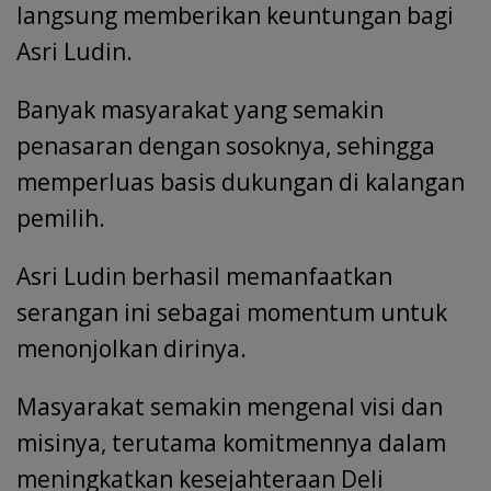
langsung memberikan keuntungan bagi
Asri Ludin.
Banyak masyarakat yang semakin
penasaran dengan sosoknya, sehingga
memperluas basis dukungan di kalangan
pemilih.
Asri Ludin berhasil memanfaatkan
serangan ini sebagai momentum untuk
menonjolkan dirinya.
Masyarakat semakin mengenal visi dan
misinya, terutama komitmennya dalam
meningkatkan kesejahteraan Deli