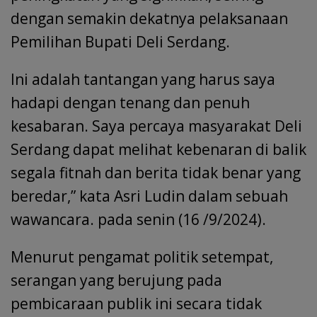
dengan semakin dekatnya pelaksanaan
Pemilihan Bupati Deli Serdang.
Ini adalah tantangan yang harus saya
hadapi dengan tenang dan penuh
kesabaran. Saya percaya masyarakat Deli
Serdang dapat melihat kebenaran di balik
segala fitnah dan berita tidak benar yang
beredar,” kata Asri Ludin dalam sebuah
wawancara. pada senin (16 /9/2024).
Menurut pengamat politik setempat,
serangan yang berujung pada
pembicaraan publik ini secara tidak