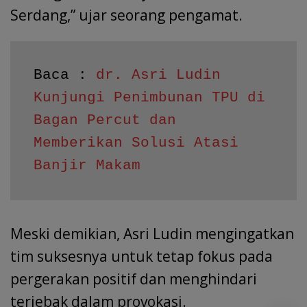
Serdang,” ujar seorang pengamat.
Baca : 
dr. Asri Ludin 
Kunjungi Penimbunan TPU di 
Bagan Percut dan 
Memberikan Solusi Atasi 
Banjir Makam
Meski demikian, Asri Ludin mengingatkan
tim suksesnya untuk tetap fokus pada
pergerakan positif dan menghindari
terjebak dalam provokasi.