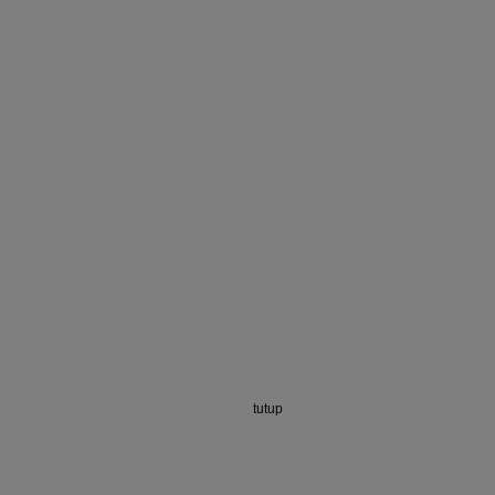
tutup