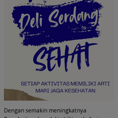
Dengan semakin meningkatnya