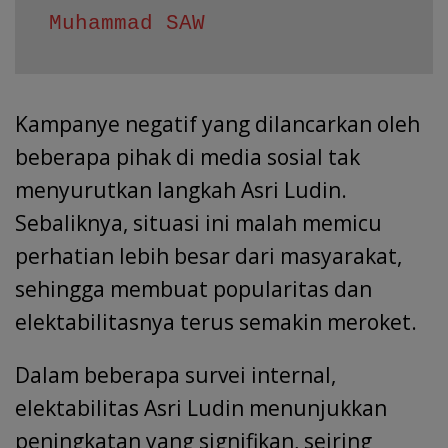
Muhammad SAW
Kampanye negatif yang dilancarkan oleh
beberapa pihak di media sosial tak
menyurutkan langkah Asri Ludin.
Sebaliknya, situasi ini malah memicu
perhatian lebih besar dari masyarakat,
sehingga membuat popularitas dan
elektabilitasnya terus semakin meroket.
Dalam beberapa survei internal,
elektabilitas Asri Ludin menunjukkan
peningkatan yang signifikan, seiring