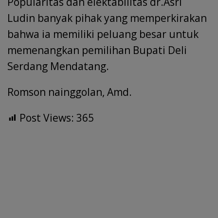
Popularitas dan elektabilitas dr.Asri
Ludin banyak pihak yang memperkirakan
bahwa ia memiliki peluang besar untuk
memenangkan pemilihan Bupati Deli
Serdang Mendatang.
Romson nainggolan, Amd.
Post Views:
365