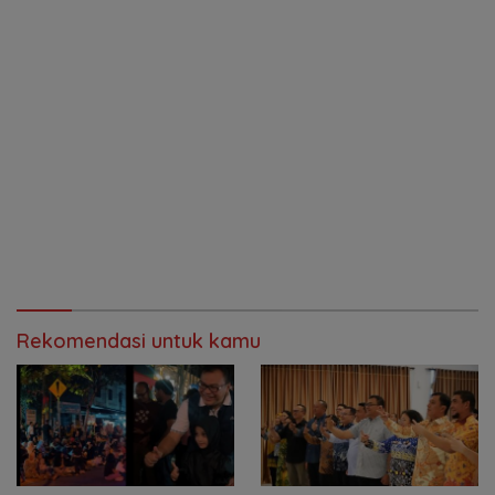
Rekomendasi untuk kamu