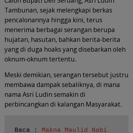
Calon Bupati Deli Serdang, Asri Ludin
Tambunan, sejak melengkapi berkas
pencalonannya hingga kini, terus
menerima berbagai serangan berupa
hujatan, hasutan, bahkan berita-berita
yang di duga hoaks yang disebarkan oleh
oknum-oknum tertentu.
Meski demikian, serangan tersebut justru
membawa dampak sebaliknya, di mana
nama Asri Ludin semakin di
perbincangkan di kalangan Masyarakat.
Baca : 
Makna Maulid Nabi 