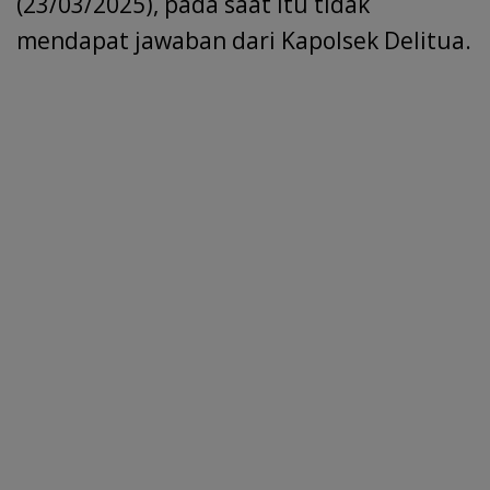
(23/03/2025), pada saat itu tidak
mendapat jawaban dari Kapolsek Delitua.