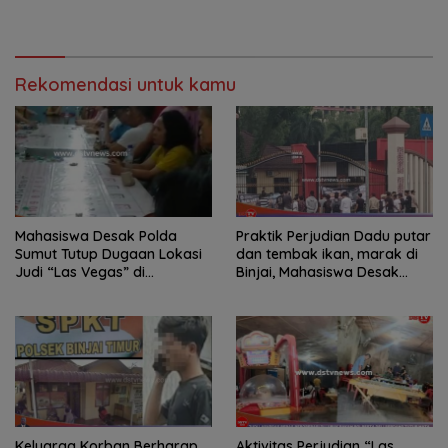
Rekomendasi untuk kamu
Mahasiswa Desak Polda
Praktik Perjudian Dadu putar
Sumut Tutup Dugaan Lokasi
dan tembak ikan, marak di
Judi “Las Vegas” di
Binjai, Mahasiswa Desak
Brahrang Binjai
Poldasu tindak tegas oknum
pengusaha.
Keluarga Korban Berharap
Aktivitas Perjudian “Las