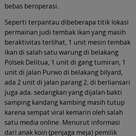
bebas beroperasi.
Seperti terpantau dibeberapa titik lokasi
permainan judi tembak ikan yang masih
beraktivitas terlihat, 1 unit mesin tembak
ikan di salah satu warung di belakang
Polsek Delitua, 1 unit di gang tumiran, 1
unit di jalan Purwo di belakang bilyard,
ada 2 unit di jalan parang 2, di berliansari
juga ada. sedangkan yang dijalan bakti
samping kandang kambing masih tutup
karena sempat viral kemarin oleh salah
satu media online. Menurut informasi
dari anak koin (penjaga meja) pemilik