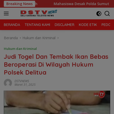
Langsung
 Sampah
Breaking News
Mahasiswa Desak Polda Sumut Tutup Dugaan Lok
ke
konten
BERANDA
TENTANG KAMI
DISCLAIMER
KODE ETIK
PEDOMA
Beranda
Hukum dan Kriminal
Hukum dan Kriminal
Judi Togel Dan Tembak Ikan Bebas
Beroperasi Di Wilayah Hukum
Polsek Delitua
DSTVNEWS
Maret 31, 2025