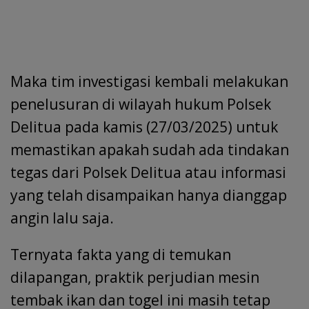
Maka tim investigasi kembali melakukan
penelusuran di wilayah hukum Polsek
Delitua pada kamis (27/03/2025) untuk
memastikan apakah sudah ada tindakan
tegas dari Polsek Delitua atau informasi
yang telah disampaikan hanya dianggap
angin lalu saja.
Ternyata fakta yang di temukan
dilapangan, praktik perjudian mesin
tembak ikan dan togel ini masih tetap