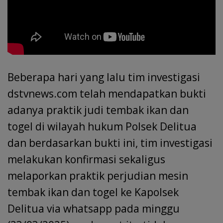
Beberapa hari yang lalu tim investigasi
dstvnews.com telah mendapatkan bukti
adanya praktik judi tembak ikan dan
togel di wilayah hukum Polsek Delitua
dan berdasarkan bukti ini, tim investigasi
melakukan konfirmasi sekaligus
melaporkan praktik perjudian mesin
tembak ikan dan togel ke Kapolsek
Delitua via whatsapp pada minggu