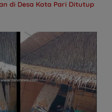
n di Desa Kota Pari Ditutup