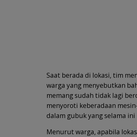
Saat berada di lokasi, tim m
warga yang menyebutkan bahw
memang sudah tidak lagi ber
menyoroti keberadaan mesin-
dalam gubuk yang selama ini 
Menurut warga, apabila lokas