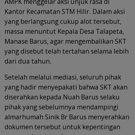
AMPK menggelar aksi unjuk rasa di
Kantor Kecamatan STM Hilir. Dalam aksi
yang berlangsung cukup alot tersebut,
massa menuntut Kepala Desa Talapeta,
Manase Barus, agar mengembalikan SKT
yang disebut telah tertahan selama lebih
dari dua tahun.
Setelah melalui mediasi, seluruh pihak
yang hadir menyepakati bahwa SKT akan
diserahkan kepada Nuah Barus selaku
pihak yang sebelumnya mendampingi
almarhumah Sinik Br Barus menyerahkan
dokumen tersebut untuk kepentingan