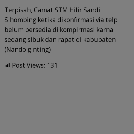
Terpisah, Camat STM Hilir Sandi
Sihombing ketika dikonfirmasi via telp
belum bersedia di kompirmasi karna
sedang sibuk dan rapat di kabupaten
(Nando ginting)
Post Views:
131