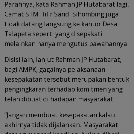
Parahnya, kata Rahman JP Hutabarat lagi,
Camat STM Hilir Sandi Sihombing juga
tidak datang langsung ke kantor Desa
Talapeta seperti yang disepakati
melainkan hanya mengutus bawahannya.
Disisi lain, lanjut Rahman JP Hutabarat,
bagi AMPK, gagalnya pelaksanaan
kesepakatan tersebut merupakan bentuk
pengingkaran terhadap komitmen yang
telah dibuat di hadapan masyarakat.
“Jangan membuat kesepakatan kalau
akhirnya tidak dijalankan. Masyarakat