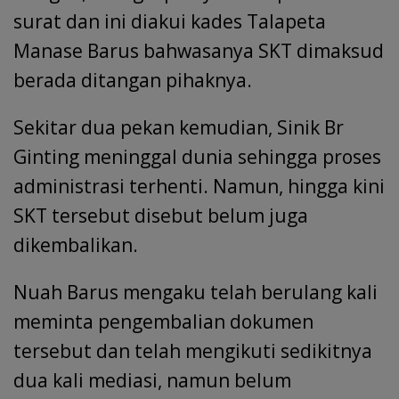
surat dan ini diakui kades Talapeta
Manase Barus bahwasanya SKT dimaksud
berada ditangan pihaknya.
Sekitar dua pekan kemudian, Sinik Br
Ginting meninggal dunia sehingga proses
administrasi terhenti. Namun, hingga kini
SKT tersebut disebut belum juga
dikembalikan.
Nuah Barus mengaku telah berulang kali
meminta pengembalian dokumen
tersebut dan telah mengikuti sedikitnya
dua kali mediasi, namun belum