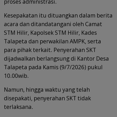
proses administrasi.
Kesepakatan itu dituangkan dalam berita
acara dan ditandatangani oleh Camat
STM Hilir, Kapolsek STM Hilir, Kades
Talapeta dan perwakilan AMPK, serta
para pihak terkait. Penyerahan SKT
dijadwalkan berlangsung di Kantor Desa
Talapeta pada Kamis (9/7/2026) pukul
10.00wib.
Namun, hingga waktu yang telah
disepakati, penyerahan SKT tidak
terlaksana.