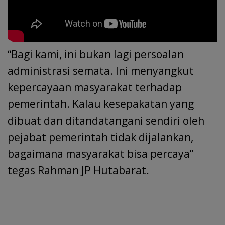
“Bagi kami, ini bukan lagi persoalan
administrasi semata. Ini menyangkut
kepercayaan masyarakat terhadap
pemerintah. Kalau kesepakatan yang
dibuat dan ditandatangani sendiri oleh
pejabat pemerintah tidak dijalankan,
bagaimana masyarakat bisa percaya”
tegas Rahman JP Hutabarat.