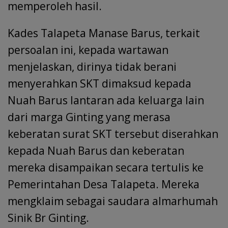
memperoleh hasil.
Kades Talapeta Manase Barus, terkait
persoalan ini, kepada wartawan
menjelaskan, dirinya tidak berani
menyerahkan SKT dimaksud kepada
Nuah Barus lantaran ada keluarga lain
dari marga Ginting yang merasa
keberatan surat SKT tersebut diserahkan
kepada Nuah Barus dan keberatan
mereka disampaikan secara tertulis ke
Pemerintahan Desa Talapeta. Mereka
mengklaim sebagai saudara almarhumah
Sinik Br Ginting.