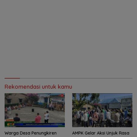
Rekomendasi untuk kamu
Warga Desa Penungkiren
AMPK Gelar Aksi Unjuk Rasa