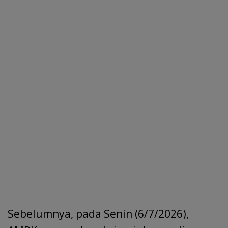
Sebelumnya, pada Senin (6/7/2026),