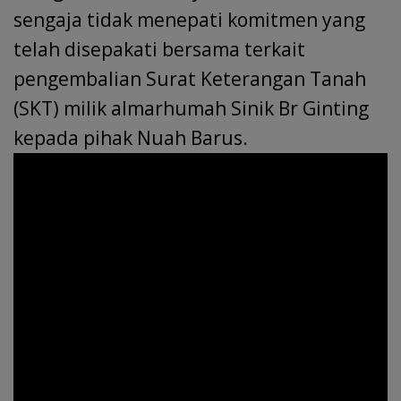
sengaja tidak menepati komitmen yang
telah disepakati bersama terkait
pengembalian Surat Keterangan Tanah
(SKT) milik almarhumah Sinik Br Ginting
kepada pihak Nuah Barus.