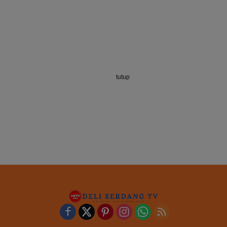
tutup