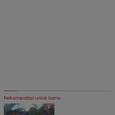
Rekomendasi untuk kamu