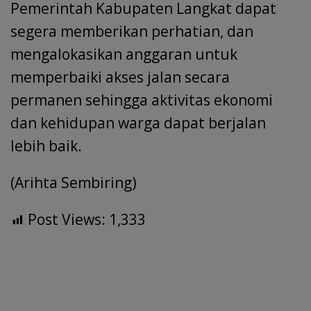
Pemerintah Kabupaten Langkat dapat
segera memberikan perhatian, dan
mengalokasikan anggaran untuk
memperbaiki akses jalan secara
permanen sehingga aktivitas ekonomi
dan kehidupan warga dapat berjalan
lebih baik.
(Arihta Sembiring)
Post Views:
1,333