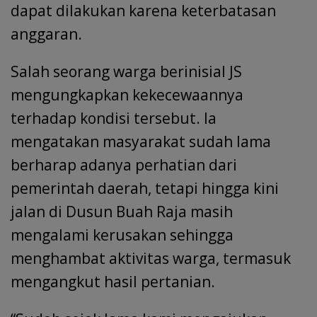
dapat dilakukan karena keterbatasan
anggaran.
Salah seorang warga berinisial JS
mengungkapkan kekecewaannya
terhadap kondisi tersebut. Ia
mengatakan masyarakat sudah lama
berharap adanya perhatian dari
pemerintah daerah, tetapi hingga kini
jalan di Dusun Buah Raja masih
mengalami kerusakan sehingga
menghambat aktivitas warga, termasuk
mengangkut hasil pertanian.