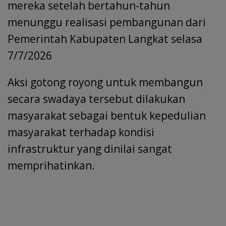
mereka setelah bertahun-tahun
menunggu realisasi pembangunan dari
Pemerintah Kabupaten Langkat selasa
7/7/2026
Aksi gotong royong untuk membangun
secara swadaya tersebut dilakukan
masyarakat sebagai bentuk kepedulian
masyarakat terhadap kondisi
infrastruktur yang dinilai sangat
memprihatinkan.