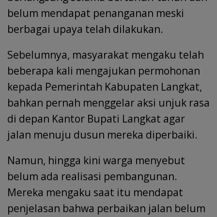
belum mendapat penanganan meski
berbagai upaya telah dilakukan.
Sebelumnya, masyarakat mengaku telah
beberapa kali mengajukan permohonan
kepada Pemerintah Kabupaten Langkat,
bahkan pernah menggelar aksi unjuk rasa
di depan Kantor Bupati Langkat agar
jalan menuju dusun mereka diperbaiki.
Namun, hingga kini warga menyebut
belum ada realisasi pembangunan.
Mereka mengaku saat itu mendapat
penjelasan bahwa perbaikan jalan belum