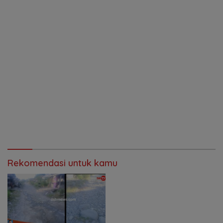
Rekomendasi untuk kamu