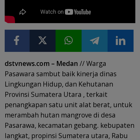
dstvnews.com – Medan
// Warga
Pasawara sambut baik kinerja dinas
Lingkungan Hidup, dan Kehutanan
Provinsi Sumatera Utara , terkait
penangkapan satu unit alat berat, untuk
merambah hutan mangrove di desa
Pasarawa, kecamatan gebang. kebupaten
langkat, propinsi Sumatera utara, Rabu