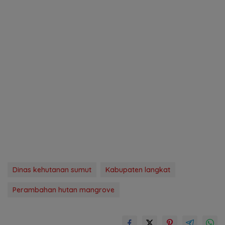
Dinas kehutanan sumut
Kabupaten langkat
Perambahan hutan mangrove