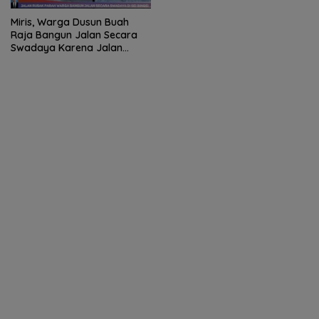
Miris, Warga Dusun Buah
Raja Bangun Jalan Secara
Swadaya Karena Jalan
Rusak Tak Kunjung
Diperbaiki