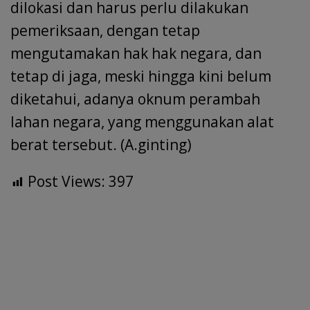
dilokasi dan harus perlu dilakukan
pemeriksaan, dengan tetap
mengutamakan hak hak negara, dan
tetap di jaga, meski hingga kini belum
diketahui, adanya oknum perambah
lahan negara, yang menggunakan alat
berat tersebut. (A.ginting)
Post Views:
397