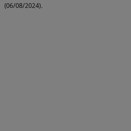
(06/08/2024).