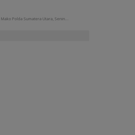
 Mako Polda Sumatera Utara, Senin…