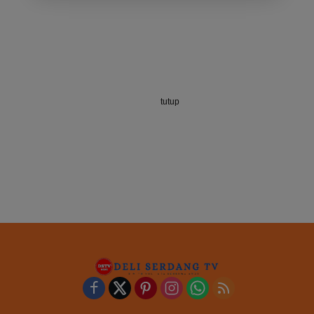
tutup