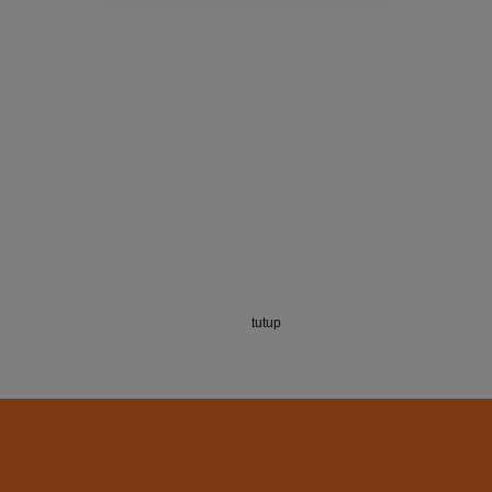
tutup