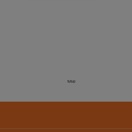
tutup