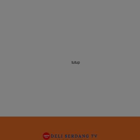
tutup