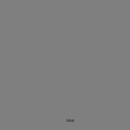
tutup