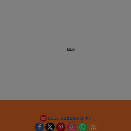
tutup