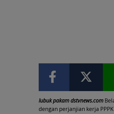
lubuk pakam dstvnews.com
Bel
dengan perjanjian kerja PPPK