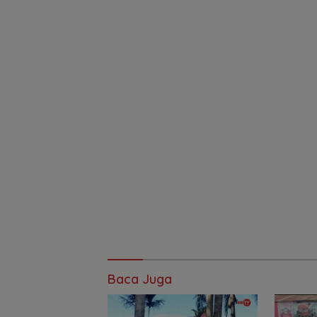
Baca Juga