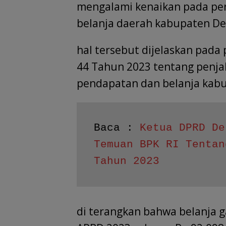
mengalami kenaikan pada pe
belanja daerah kabupaten De
hal tersebut dijelaskan pada
44 Tahun 2023 tentang penj
pendapatan dan belanja kabu
Baca : 
Ketua DPRD De
Temuan BPK RI Tentan
Tahun 2023
di terangkan bahwa belanja 