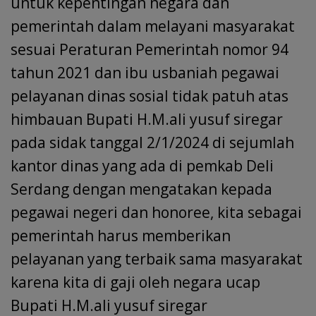
untuk kepentingan negara dan
pemerintah dalam melayani masyarakat
sesuai Peraturan Pemerintah nomor 94
tahun 2021 dan ibu usbaniah pegawai
pelayanan dinas sosial tidak patuh atas
himbauan Bupati H.M.ali yusuf siregar
pada sidak tanggal 2/1/2024 di sejumlah
kantor dinas yang ada di pemkab Deli
Serdang dengan mengatakan kepada
pegawai negeri dan honoree, kita sebagai
pemerintah harus memberikan
pelayanan yang terbaik sama masyarakat
karena kita di gaji oleh negara ucap
Bupati H.M.ali yusuf siregar