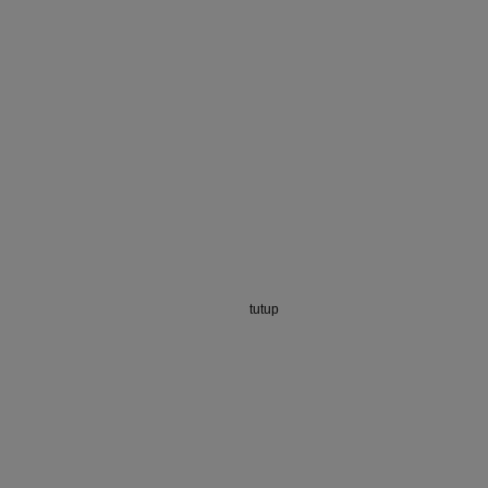
tutup