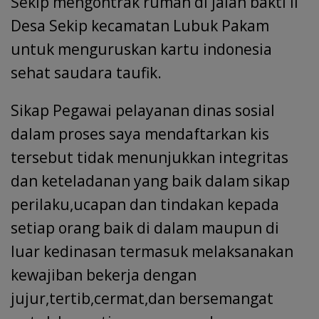
Sekip mengontrak rumah di jalan bakti II
Desa Sekip kecamatan Lubuk Pakam
untuk menguruskan kartu indonesia
sehat saudara taufik.
Sikap Pegawai pelayanan dinas sosial
dalam proses saya mendaftarkan kis
tersebut tidak menunjukkan integritas
dan keteladanan yang baik dalam sikap
perilaku,ucapan dan tindakan kepada
setiap orang baik di dalam maupun di
luar kedinasan termasuk melaksanakan
kewajiban bekerja dengan
jujur,tertib,cermat,dan bersemangat