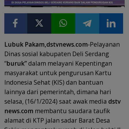
Lubuk Pakam,dstvnews.com
-Pelayanan
Dinas sosial kabupaten Deli Serdang
“
buruk”
dalam melayani Kepentingan
masyarakat untuk pengurusan Kartu
Indonesia Sehat (KIS) dan bantuan
lainnya dari pemerintah, dimana hari
selasa, (16/1/2024) saat awak media
dstv
news.com
membantu saudara taufik
alamat di KTP jalan sadar Barat Desa