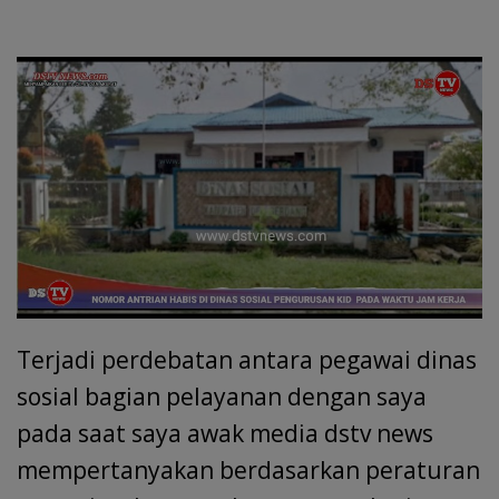
Terjadi perdebatan antara pegawai dinas
sosial bagian pelayanan dengan saya
pada saat saya awak media dstv news
mempertanyakan berdasarkan peraturan