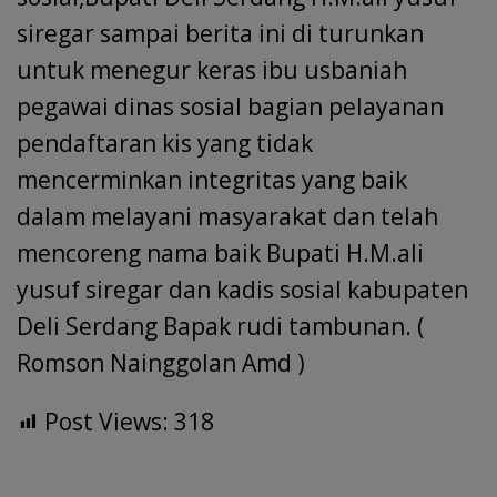
siregar sampai berita ini di turunkan
untuk menegur keras ibu usbaniah
pegawai dinas sosial bagian pelayanan
pendaftaran kis yang tidak
mencerminkan integritas yang baik
dalam melayani masyarakat dan telah
mencoreng nama baik Bupati H.M.ali
yusuf siregar dan kadis sosial kabupaten
Deli Serdang Bapak rudi tambunan. (
Romson Nainggolan Amd )
Post Views:
318