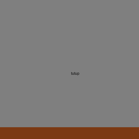
tutup