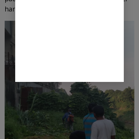
hari penanaman pohon indonesia.