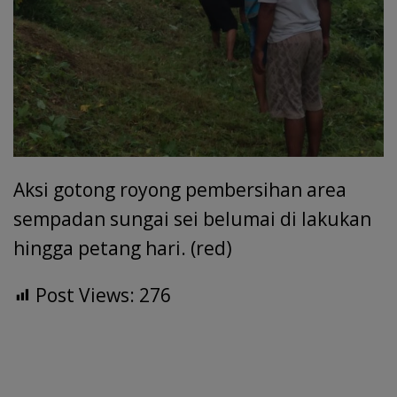
Aksi gotong royong pembersihan area
sempadan sungai sei belumai di lakukan
hingga petang hari. (red)
Post Views:
276