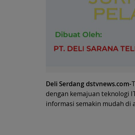
Deli Serdang dstvnews.com-
T
dengan kemajuan teknologi IT
informasi semakin mudah di 