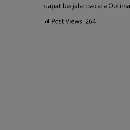
dapat berjalan secara Optimal
Post Views:
264