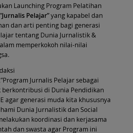
ukan Launching Program Pelatihan
“Jurnalis Pelajar”
yang kapabel dan
dan arti penting bagi generasi
jar tentang Dunia Jurnalistik &
dalam memperkokoh nilai-nilai
sa.
daksi
Program Jurnalis Pelajar sebagai
 berkontribusi di Dunia Pendidikan
E agar generasi muda kita khususnya
ami Dunia Jurnalistik dan Social
 melakukan koordinasi dan kerjasama
tah dan swasta agar Program ini