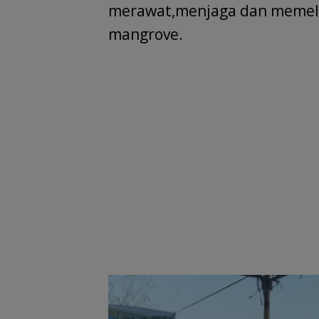
merawat,menjaga dan memel
mangrove.