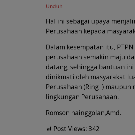
Unduh
Hal ini sebagai upaya menja
Perusahaan kepada masyarakat
Dalam kesempatan itu, PTPN 
perusahaan semakin maju da
datang, sehingga bantuan ini
dinikmati oleh masyarakat lu
Perusahaan (Ring I) maupun 
lingkungan Perusahaan.
Romson nainggolan,Amd.
Post Views:
342