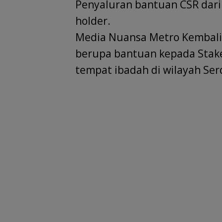
Penyaluran bantuan CSR dari 
holder.
Media Nuansa Metro Kembali
berupa bantuan kepada Stake
tempat ibadah di wilayah Ser