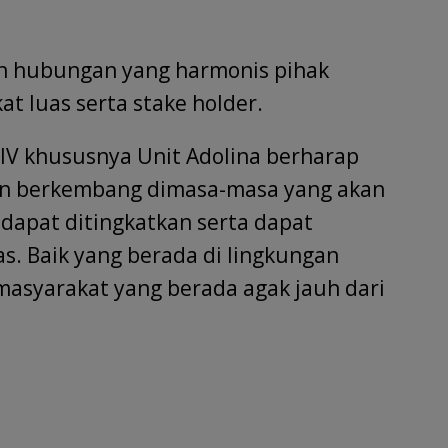
lin hubungan yang harmonis pihak
 luas serta stake holder.
IV khususnya Unit Adolina berharap
n berkembang dimasa-masa yang akan
 dapat ditingkatkan serta dapat
as. Baik yang berada di lingkungan
masyarakat yang berada agak jauh dari