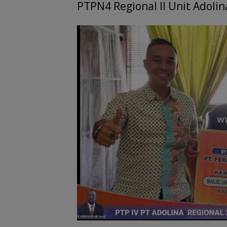
PTPN4 Regional II Unit Adolin