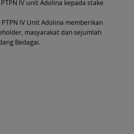
PTPN IV unit Adolina kepada stake
 PTPN IV Unit Adolina memberikan
holder, masyarakat dan sejumlah
dang Bedagai.