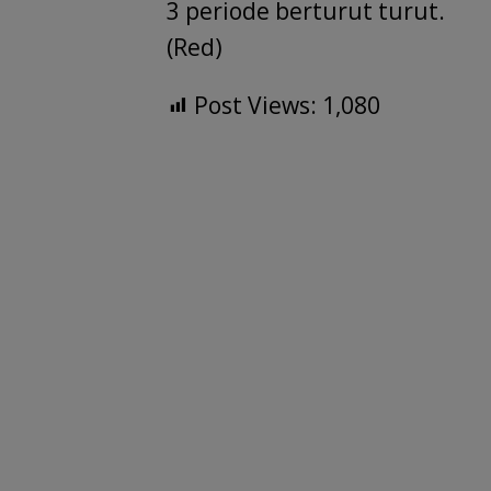
3 periode berturut turut.
(Red)
Post Views:
1,080