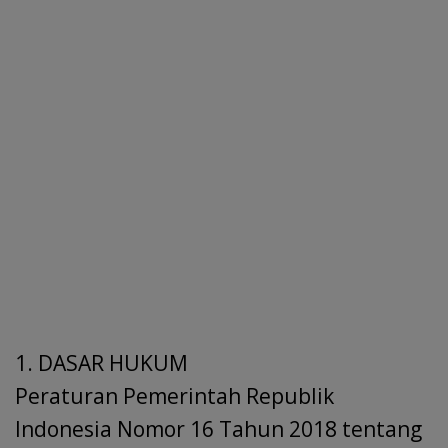
1. DASAR HUKUM
Peraturan Pemerintah Republik
Indonesia Nomor 16 Tahun 2018 tentang