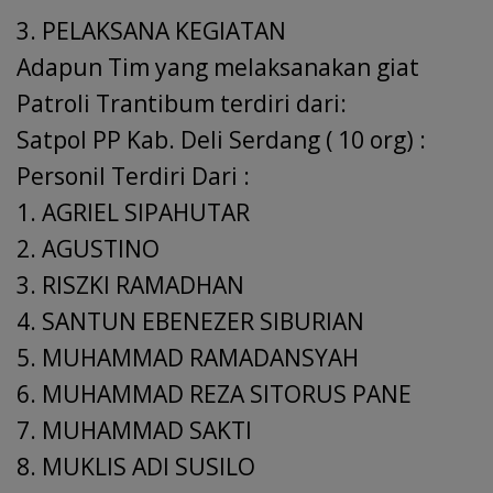
3. PELAKSANA KEGIATAN
Adapun Tim yang melaksanakan giat
Patroli Trantibum terdiri dari:
Satpol PP Kab. Deli Serdang ( 10 org) :
Personil Terdiri Dari :
1. AGRIEL SIPAHUTAR
2. AGUSTINO
3. RISZKI RAMADHAN
4. SANTUN EBENEZER SIBURIAN
5. MUHAMMAD RAMADANSYAH
6. MUHAMMAD REZA SITORUS PANE
7. MUHAMMAD SAKTI
8. MUKLIS ADI SUSILO