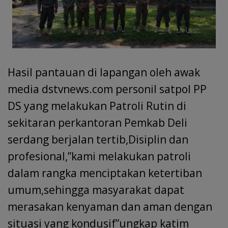
Hasil pantauan di lapangan oleh awak
media dstvnews.com personil satpol PP
DS yang melakukan Patroli Rutin di
sekitaran perkantoran Pemkab Deli
serdang berjalan tertib,Disiplin dan
profesional,”kami melakukan patroli
dalam rangka menciptakan ketertiban
umum,sehingga masyarakat dapat
merasakan kenyaman dan aman dengan
situasi yang kondusif”ungkap katim