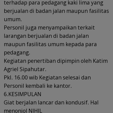
terhadap para pedagang kaki lima yang
berjualan di badan jalan maupun fasilitas
umum.
Personil juga menyampaikan terkait
larangan berjualan di badan jalan
maupun fasilitas umum kepada para
pedagang.
Kegiatan penertiban dipimpin oleh Katim
Agriel Sipahutar.
Pkl. 16.00 wib Kegiatan selesai dan
Personil kembali ke kantor.
6.KESIMPULAN
Giat berjalan lancar dan kondusif. Hal
menonjol NIHIL