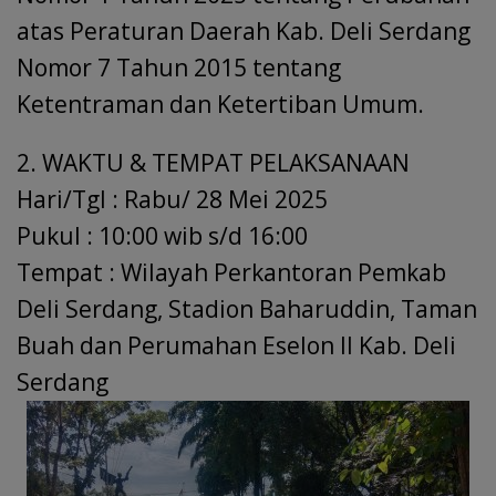
atas Peraturan Daerah Kab. Deli Serdang
Nomor 7 Tahun 2015 tentang
Ketentraman dan Ketertiban Umum.
2. WAKTU & TEMPAT PELAKSANAAN
Hari/Tgl : Rabu/ 28 Mei 2025
Pukul : 10:00 wib s/d 16:00
Tempat : Wilayah Perkantoran Pemkab
Deli Serdang, Stadion Baharuddin, Taman
Buah dan Perumahan Eselon II Kab. Deli
Serdang