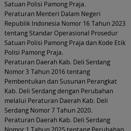
Satuan Polisi Pamong Praja.
Peraturan Menteri Dalam Negeri
Republik Indonesia Nomor 16 Tahun 2023
tentang Standar Operasional Prosedur
Satuan Polisi Pamong Praja dan Kode Etik
Polisi Pamong Praja.
Peraturan Daerah Kab. Deli Serdang
Nomor 3 Tahun 2016 tentang
Pembentukan dan Susunan Perangkat
Kab. Deli Serdang dengan Perubahan
melalui Peraturan Daerah Kab. Deli
Serdang Nomor 7 Tahun 2020.
Peraturan Daerah Kab. Deli Serdang
Nomor 1 Tahun 2025 tentang Perubahan