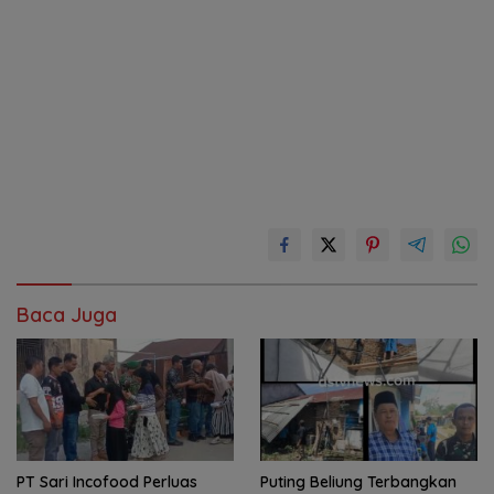
Baca Juga
PT Sari Incofood Perluas
Puting Beliung Terbangkan