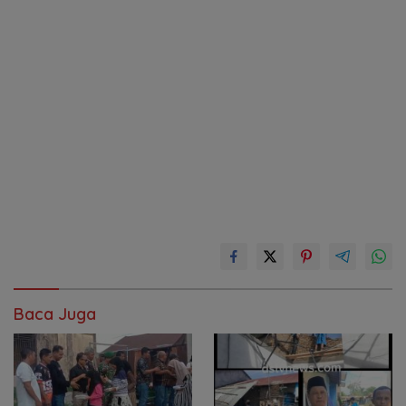
Baca Juga