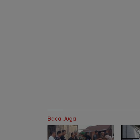
Baca Juga