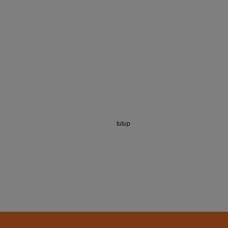
tutup