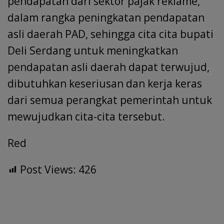
pendapatan dari sektor pajak reklame,
dalam rangka peningkatan pendapatan
asli daerah PAD, sehingga cita cita bupati
Deli Serdang untuk meningkatkan
pendapatan asli daerah dapat terwujud,
dibutuhkan keseriusan dan kerja keras
dari semua perangkat pemerintah untuk
mewujudkan cita-cita tersebut.
Red
Post Views:
426