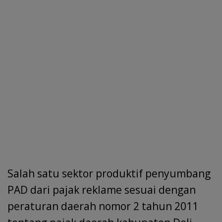
Salah satu sektor produktif penyumbang
PAD dari pajak reklame sesuai dengan
peraturan daerah nomor 2 tahun 2011