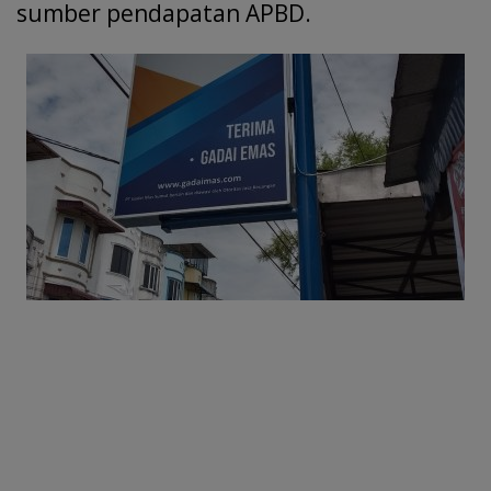
sumber pendapatan APBD.