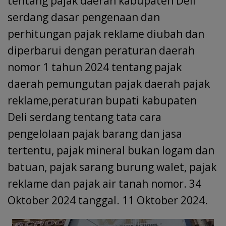
tentang pajak daerah kabupaten Deli
serdang dasar pengenaan dan
perhitungan pajak reklame diubah dan
diperbarui dengan peraturan daerah
nomor 1 tahun 2024 tentang pajak
daerah pemungutan pajak daerah pajak
reklame,peraturan bupati kabupaten
Deli serdang tentang tata cara
pengelolaan pajak barang dan jasa
tertentu, pajak mineral bukan logam dan
batuan, pajak sarang burung walet, pajak
reklame dan pajak air tanah nomor. 34
Oktober 2024 tanggal. 11 Oktober 2024.