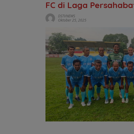
FC di Laga Persahaba
DSTVNEWS
Oktober 25, 2025