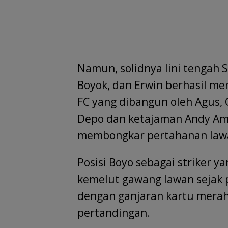
Namun, solidnya lini tengah 
Boyok, dan Erwin berhasil 
FC yang dibangun oleh Agus, 
Depo dan ketajaman Andy Amo
membongkar pertahanan law
Posisi Boyo sebagai striker
kemelut gawang lawan sejak p
dengan ganjaran kartu merah
pertandingan.