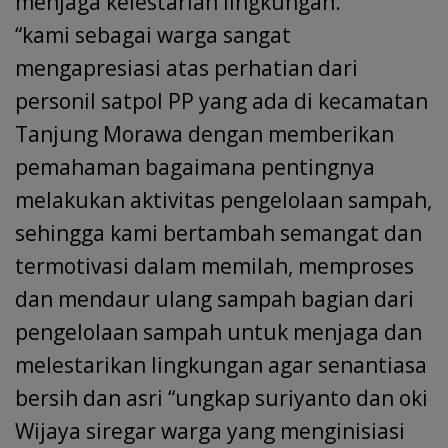
menjaga kelestarian lingkungan.
“kami sebagai warga sangat
mengapresiasi atas perhatian dari
personil satpol PP yang ada di kecamatan
Tanjung Morawa dengan memberikan
pemahaman bagaimana pentingnya
melakukan aktivitas pengelolaan sampah,
sehingga kami bertambah semangat dan
termotivasi dalam memilah, memproses
dan mendaur ulang sampah bagian dari
pengelolaan sampah untuk menjaga dan
melestarikan lingkungan agar senantiasa
bersih dan asri “ungkap suriyanto dan oki
Wijaya siregar warga yang menginisiasi