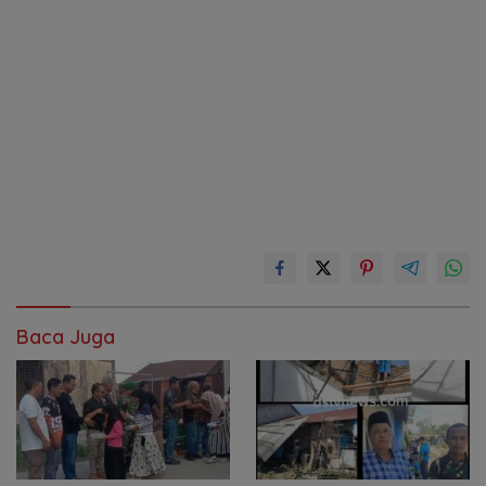
Baca Juga