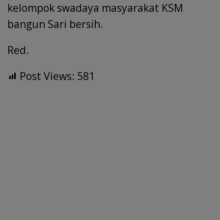
kelompok swadaya masyarakat KSM
bangun Sari bersih.
Red.
Post Views:
581