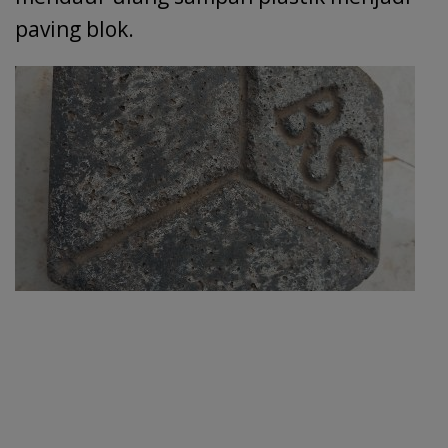
paving blok.