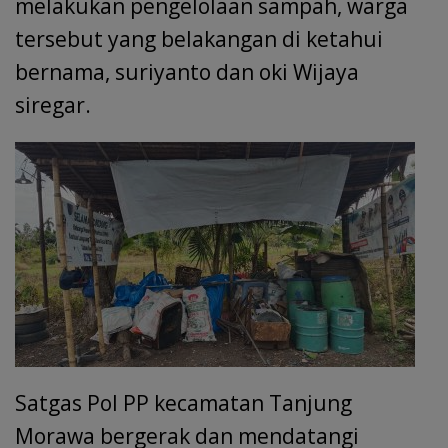
melakukan pengelolaan sampah, warga
tersebut yang belakangan di ketahui
bernama, suriyanto dan oki Wijaya
siregar.
Satgas Pol PP kecamatan Tanjung
Morawa bergerak dan mendatangi