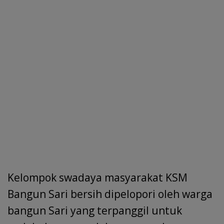
Kelompok swadaya masyarakat KSM
Bangun Sari bersih dipelopori oleh warga
bangun Sari yang terpanggil untuk