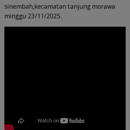
sinembah,kecamatan tanjung morawa
minggu 23/11/2025.