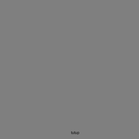
tutup