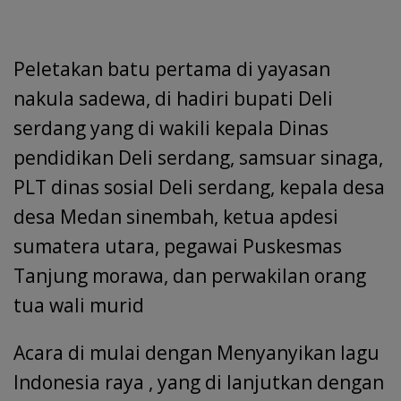
Peletakan batu pertama di yayasan
nakula sadewa, di hadiri bupati Deli
serdang yang di wakili kepala Dinas
pendidikan Deli serdang, samsuar sinaga,
PLT dinas sosial Deli serdang, kepala desa
desa Medan sinembah, ketua apdesi
sumatera utara, pegawai Puskesmas
Tanjung morawa, dan perwakilan orang
tua wali murid
Acara di mulai dengan Menyanyikan lagu
Indonesia raya , yang di lanjutkan dengan