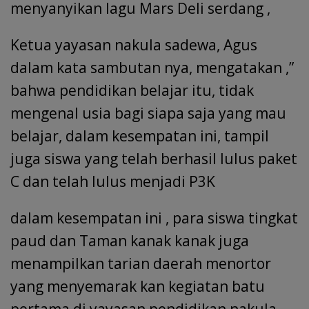
menyanyikan lagu Mars Deli serdang ,
Ketua yayasan nakula sadewa, Agus
dalam kata sambutan nya, mengatakan ,”
bahwa pendidikan belajar itu, tidak
mengenal usia bagi siapa saja yang mau
belajar, dalam kesempatan ini, tampil
juga siswa yang telah berhasil lulus paket
C dan telah lulus menjadi P3K
dalam kesempatan ini , para siswa tingkat
paud dan Taman kanak kanak juga
menampilkan tarian daerah menortor
yang menyemarak kan kegiatan batu
pertama di yayasan pendidikan nakula