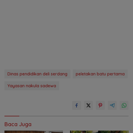
Dinas pendidikan deli serdang
peletakan batu pertama
Yayasan nakula sadewa
Baca Juga