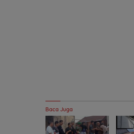
Baca Juga