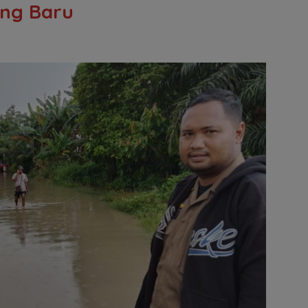
ung Baru