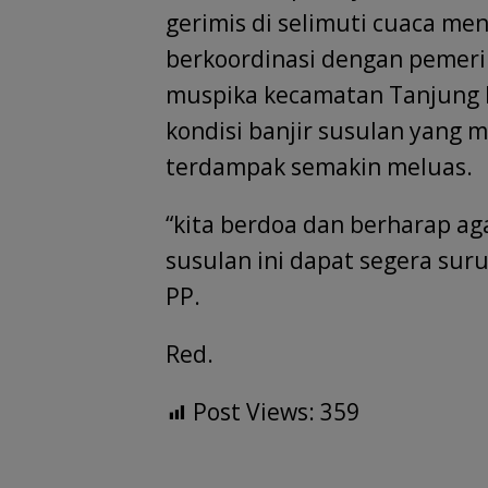
gerimis di selimuti cuaca me
berkoordinasi dengan pemeri
muspika kecamatan Tanjung 
kondisi banjir susulan yang
terdampak semakin meluas.
“kita berdoa dan berharap ag
susulan ini dapat segera suru
PP.
Red.
Post Views:
359