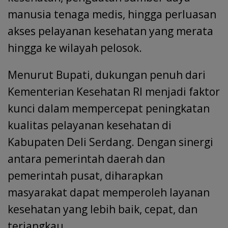
manusia tenaga medis, hingga perluasan
akses pelayanan kesehatan yang merata
hingga ke wilayah pelosok.
Menurut Bupati, dukungan penuh dari
Kementerian Kesehatan RI menjadi faktor
kunci dalam mempercepat peningkatan
kualitas pelayanan kesehatan di
Kabupaten Deli Serdang. Dengan sinergi
antara pemerintah daerah dan
pemerintah pusat, diharapkan
masyarakat dapat memperoleh layanan
kesehatan yang lebih baik, cepat, dan
terjangkau.