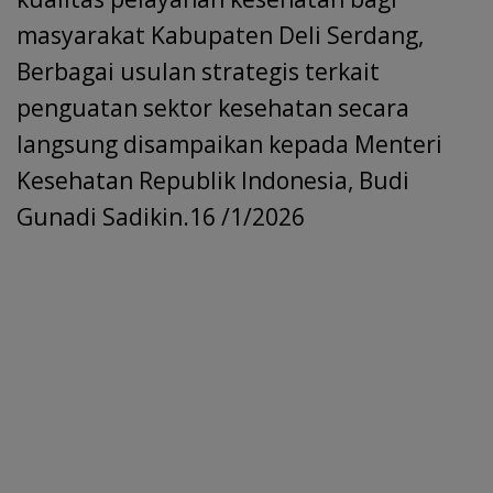
masyarakat Kabupaten Deli Serdang,
Berbagai usulan strategis terkait
penguatan sektor kesehatan secara
langsung disampaikan kepada Menteri
Kesehatan Republik Indonesia, Budi
Gunadi Sadikin.16 /1/2026