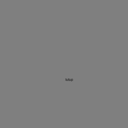
tutup