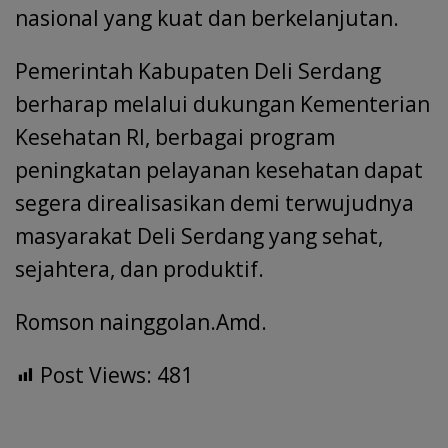
nasional yang kuat dan berkelanjutan.
Pemerintah Kabupaten Deli Serdang
berharap melalui dukungan Kementerian
Kesehatan RI, berbagai program
peningkatan pelayanan kesehatan dapat
segera direalisasikan demi terwujudnya
masyarakat Deli Serdang yang sehat,
sejahtera, dan produktif.
Romson nainggolan.Amd.
Post Views:
481