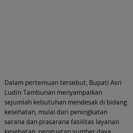
Dalam pertemuan tersebut, Bupati Asri
Ludin Tambunan menyampaikan
sejumlah kebutuhan mendesak di bidang
kesehatan, mulai dari peningkatan
sarana dan prasarana fasilitas layanan
kesehatan, penguatan sumber daya