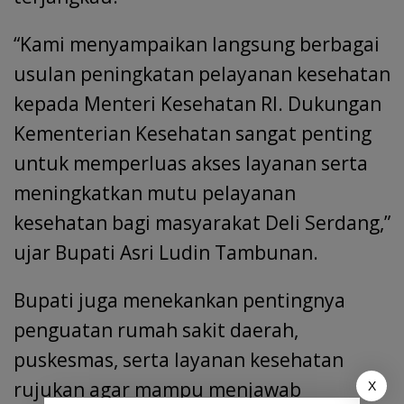
“Kami menyampaikan langsung berbagai
usulan peningkatan pelayanan kesehatan
kepada Menteri Kesehatan RI. Dukungan
Kementerian Kesehatan sangat penting
untuk memperluas akses layanan serta
meningkatkan mutu pelayanan
kesehatan bagi masyarakat Deli Serdang,”
ujar Bupati Asri Ludin Tambunan.
Bupati juga menekankan pentingnya
penguatan rumah sakit daerah,
puskesmas, serta layanan kesehatan
rujukan agar mampu menjawab
X